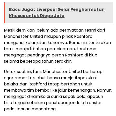
Baca Juga :
Liverpool Gelar Penghormatan
Khusus untuk Diogo Jota
Meski demikian, belum ada pernyataan resmi dari
Manchester United maupun pihak Rashford
mengenai kelanjutan kariernya. Rumor ini tentu akan
terus menjadi bahan pembicaraan, terutama
mengingat pentingnya peran Rashford di klub
selama beberapa tahun terakhir.
Untuk saat ini, fans Manchester United berharap
agar rumor tersebut hanya menjadi spekulasi
belaka, dan Rashford tetap bertahan untuk
membawa tim kembali ke jalur kemenangan. Namun,
mengingat dinamika di dunia sepak bola, apapun
bisa terjadi sebelum penutupan jendela transfer
pada Januari mendatang.