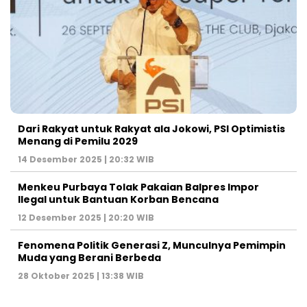
Dari Rakyat untuk Rakyat ala Jokowi, PSI Optimistis
Menang di Pemilu 2029
14 Desember 2025 | 20:32 WIB
Menkeu Purbaya Tolak Pakaian Balpres Impor
Ilegal untuk Bantuan Korban Bencana
12 Desember 2025 | 20:20 WIB
Fenomena Politik Generasi Z, Munculnya Pemimpin
Muda yang Berani Berbeda
28 Oktober 2025 | 13:38 WIB