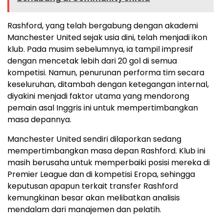
Rashford, yang telah bergabung dengan akademi
Manchester United sejak usia dini, telah menjadi ikon
klub. Pada musim sebelumnya, ia tampil impresif
dengan mencetak lebih dari 20 gol di semua
kompetisi. Namun, penurunan performa tim secara
keseluruhan, ditambah dengan ketegangan internal,
diyakini menjadi faktor utama yang mendorong
pemain asal Inggris ini untuk mempertimbangkan
masa depannya.
Manchester United sendiri dilaporkan sedang
mempertimbangkan masa depan Rashford. Klub ini
masih berusaha untuk memperbaiki posisi mereka di
Premier League dan di kompetisi Eropa, sehingga
keputusan apapun terkait transfer Rashford
kemungkinan besar akan melibatkan analisis
mendalam dari manajemen dan pelatih.