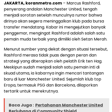
JAKARTA, koranmetro.com
– Marcus Rashford,
penyerang andalan Manchester United, tengah
menjadi sorotan setelah munculnya rumor bahwa
dirinya akan segera meninggalkan klub pada bursa
transfer mendatang. Kabar ini mengejutkan banyak
penggemar, mengingat Rashford adalah salah satu
pemain muda terbaik yang dimiliki oleh Setan Merah.
Menurut sumber yang dekat dengan situasi tersebut,
Rashford merasa tidak puas dengan peran dan
strategi yang diterapkan oleh pelatih Erik ten Hag.
Meskipun sudah menjadi salah satu pemain inti di
skuad utama, ia kabarnya ingin mencari tantangan
baru di luar Manchester United. Sejumlah klub top
Eropa, termasuk PSG dan Barcelona, dilaporkan
tertarik untuk merekrutnya.
Baca Juga :
Pertahanan Manchester United
Berlubang di Community Shield