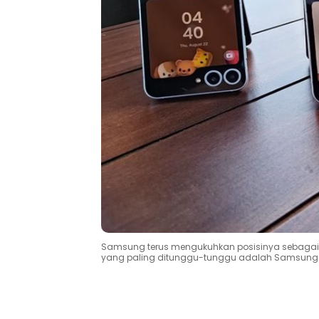
Samsung terus mengukuhkan posisinya sebagai 
yang paling ditunggu-tunggu adalah Samsung Ga