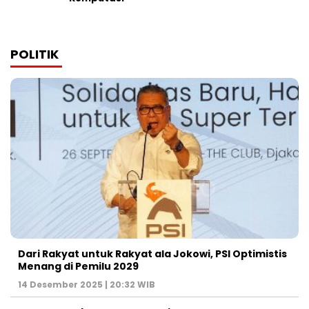
POLITIK
Dari Rakyat untuk Rakyat ala Jokowi, PSI Optimistis
Menang di Pemilu 2029
14 Desember 2025 | 20:32 WIB