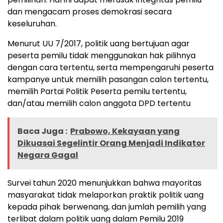
dan mengacam proses demokrasi secara
keseluruhan.
Menurut UU 7/2017, politik uang bertujuan agar
peserta pemilu tidak menggunakan hak pilihnya
dengan cara tertentu, serta mempengaruhi peserta
kampanye untuk memilih pasangan calon tertentu,
memilih Partai Politik Peserta pemilu tertentu,
dan/atau memilih calon anggota DPD tertentu
Baca Juga :
Prabowo, Kekayaan yang
Dikuasai Segelintir Orang Menjadi Indikator
Negara Gagal
Survei tahun 2020 menunjukkan bahwa mayoritas
masyarakat tidak melaporkan praktik politik uang
kepada pihak berwenang, dan jumlah pemilih yang
terlibat dalam politik uang dalam Pemilu 2019