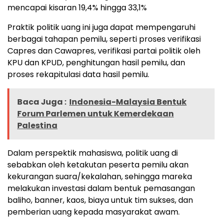
mencapai kisaran 19,4% hingga 33,1%
Praktik politik uang ini juga dapat mempengaruhi
berbagai tahapan pemilu, seperti proses verifikasi
Capres dan Cawapres, verifikasi partai politik oleh
KPU dan KPUD, penghitungan hasil pemilu, dan
proses rekapitulasi data hasil pemilu.
Baca Juga :
Indonesia-Malaysia Bentuk
Forum Parlemen untuk Kemerdekaan
Palestina
Dalam perspektik mahasiswa, politik uang di
sebabkan oleh ketakutan peserta pemilu akan
kekurangan suara/kekalahan, sehingga mareka
melakukan investasi dalam bentuk pemasangan
baliho, banner, kaos, biaya untuk tim sukses, dan
pemberian uang kepada masyarakat awam.