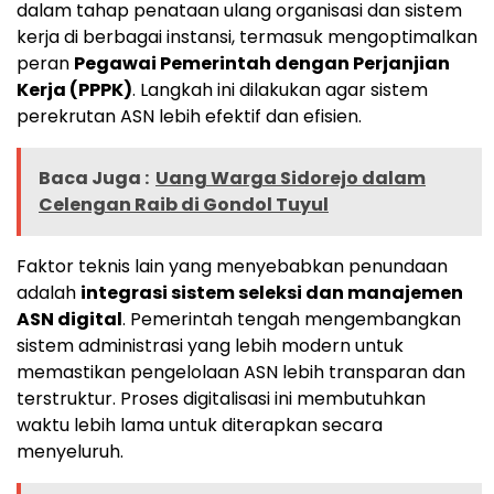
dalam tahap penataan ulang organisasi dan sistem
kerja di berbagai instansi, termasuk mengoptimalkan
peran
Pegawai Pemerintah dengan Perjanjian
Kerja (PPPK)
. Langkah ini dilakukan agar sistem
perekrutan ASN lebih efektif dan efisien.
Baca Juga :
Uang Warga Sidorejo dalam
Celengan Raib di Gondol Tuyul
Faktor teknis lain yang menyebabkan penundaan
adalah
integrasi sistem seleksi dan manajemen
ASN digital
. Pemerintah tengah mengembangkan
sistem administrasi yang lebih modern untuk
memastikan pengelolaan ASN lebih transparan dan
terstruktur. Proses digitalisasi ini membutuhkan
waktu lebih lama untuk diterapkan secara
menyeluruh.