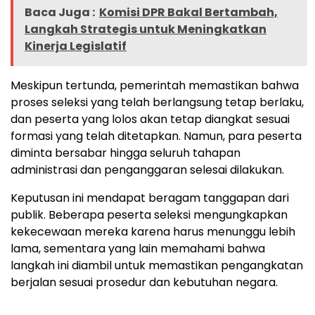
Baca Juga :
Komisi DPR Bakal Bertambah,
Langkah Strategis untuk Meningkatkan
Kinerja Legislatif
Meskipun tertunda, pemerintah memastikan bahwa
proses seleksi yang telah berlangsung tetap berlaku,
dan peserta yang lolos akan tetap diangkat sesuai
formasi yang telah ditetapkan. Namun, para peserta
diminta bersabar hingga seluruh tahapan
administrasi dan penganggaran selesai dilakukan.
Keputusan ini mendapat beragam tanggapan dari
publik. Beberapa peserta seleksi mengungkapkan
kekecewaan mereka karena harus menunggu lebih
lama, sementara yang lain memahami bahwa
langkah ini diambil untuk memastikan pengangkatan
berjalan sesuai prosedur dan kebutuhan negara.