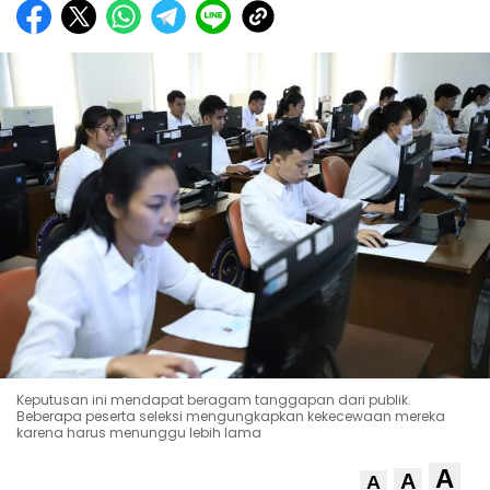
Keputusan ini mendapat beragam tanggapan dari publik.
Beberapa peserta seleksi mengungkapkan kekecewaan mereka
karena harus menunggu lebih lama
A
A
A