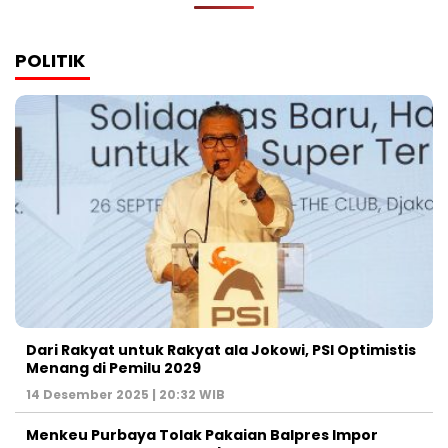
POLITIK
Dari Rakyat untuk Rakyat ala Jokowi, PSI Optimistis
Menang di Pemilu 2029
14 Desember 2025 | 20:32 WIB
Menkeu Purbaya Tolak Pakaian Balpres Impor