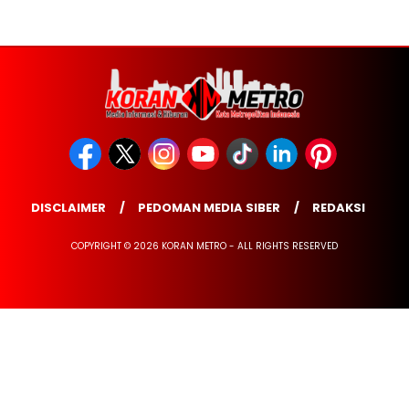
DISCLAIMER
PEDOMAN MEDIA SIBER
REDAKSI
COPYRIGHT © 2026 KORAN METRO - ALL RIGHTS RESERVED