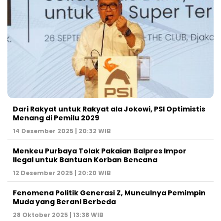
Dari Rakyat untuk Rakyat ala Jokowi, PSI Optimistis
Menang di Pemilu 2029
14 Desember 2025 | 20:32 WIB
Menkeu Purbaya Tolak Pakaian Balpres Impor
Ilegal untuk Bantuan Korban Bencana
12 Desember 2025 | 20:20 WIB
Fenomena Politik Generasi Z, Munculnya Pemimpin
Muda yang Berani Berbeda
28 Oktober 2025 | 13:38 WIB