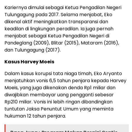
Kariernya dimulai sebagai Ketua Pengadilan Negeri
Tulungagung pada 2017. Selama menjabat, Eko
dikenal aktif meningkatkan transparansi dan
keadilan di lingkungan peradilan. Ia juga pernah
menjabat sebagai Ketua Pengadilan Negeri di
Pandeglang (2009), Blitar (2015), Mataram (2016),
dan Tulungagung (2017).
Kasus Harvey Moeis
Dalam kasus korupsi tata niaga timah, Eko Aryanto
menjatuhkan vonis 6,5 tahun penjara kepada Harvey
Moeis, yang juga dikenakan denda Rp1 miliar dan
diwajibkan membayar uang pengganti sebesar
Rp210 miliar. Vonis ini lebih ringan dibandingkan
tuntutan Jaksa Penuntut Umum yang meminta
hukuman 12 tahun penjara.