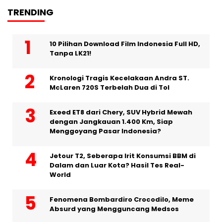
TRENDING
10 Pilihan Download Film Indonesia Full HD,
Tanpa LK21!
Kronologi Tragis Kecelakaan Andra ST.
McLaren 720S Terbelah Dua di Tol
Exeed ET8 dari Chery, SUV Hybrid Mewah
dengan Jangkauan 1.400 Km, Siap
Menggoyang Pasar Indonesia?
Jetour T2, Seberapa Irit Konsumsi BBM di
Dalam dan Luar Kota? Hasil Tes Real-
World
Fenomena Bombardiro Crocodilo, Meme
Absurd yang Mengguncang Medsos