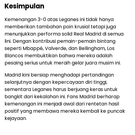
Kesimpulan
Kemenangan 3-0 atas Leganes ini tidak hanya
memberikan tambahan poin krusial tetapi juga
menunjukkan performa solid Real Madrid di semua
lini. Dengan kontribusi pemain-pemain bintang
seperti Mbappé, Valverde, dan Bellingham, Los
Blancos membuktikan bahwa mereka adalah
pesaing serius untuk meraih gelar juara musim ini.
Madrid kini bersiap menghadapi pertandingan
selanjutnya dengan kepercayaan diri tinggi,
sementara Leganes harus berjuang keras untuk
bangkit dari kekalahan ini. Fans Madrid berharap
kemenangan ini menjadi awal dari rentetan hasil
positif yang membawa mereka kembali ke puncak
kejayaan.