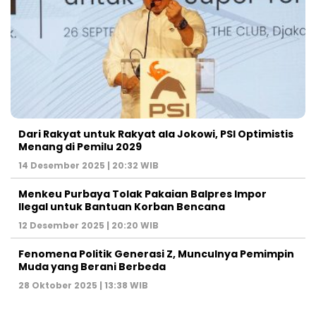
Dari Rakyat untuk Rakyat ala Jokowi, PSI Optimistis
Menang di Pemilu 2029
14 Desember 2025 | 20:32 WIB
Menkeu Purbaya Tolak Pakaian Balpres Impor
Ilegal untuk Bantuan Korban Bencana
12 Desember 2025 | 20:20 WIB
Fenomena Politik Generasi Z, Munculnya Pemimpin
Muda yang Berani Berbeda
28 Oktober 2025 | 13:38 WIB