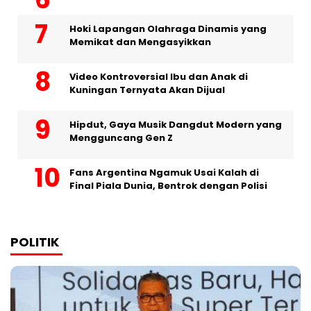
Hoki Lapangan Olahraga Dinamis yang
Memikat dan Mengasyikkan
Video Kontroversial Ibu dan Anak di
Kuningan Ternyata Akan Dijual
Hipdut, Gaya Musik Dangdut Modern yang
Mengguncang Gen Z
Fans Argentina Ngamuk Usai Kalah di
Final Piala Dunia, Bentrok dengan Polisi
POLITIK