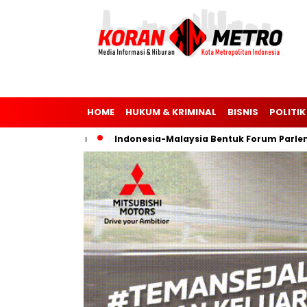
HOME
HUKUM & KRIMINAL
BISNIS
POLITIK
an Ukraina
Indonesia-Malaysia Bentuk Forum Parlemen unt