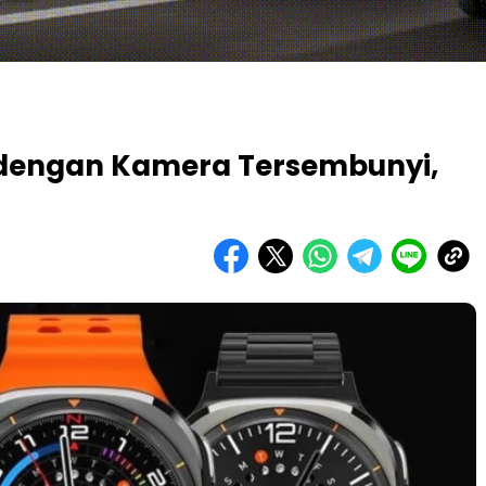
r dengan Kamera Tersembunyi,