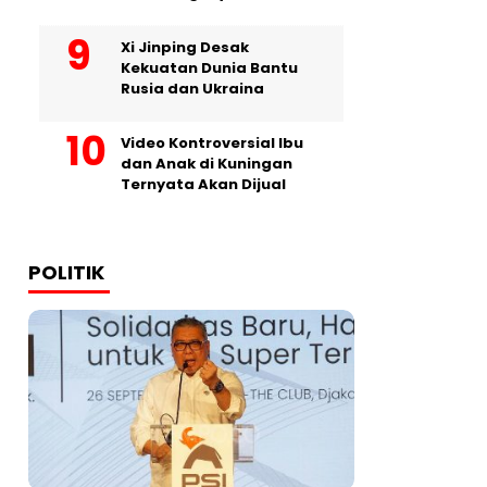
Xi Jinping Desak
Kekuatan Dunia Bantu
Rusia dan Ukraina
Video Kontroversial Ibu
dan Anak di Kuningan
Ternyata Akan Dijual
POLITIK