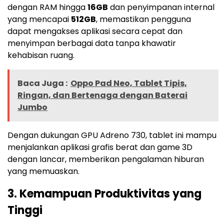
dengan RAM hingga
16GB
dan penyimpanan internal
yang mencapai
512GB
, memastikan pengguna
dapat mengakses aplikasi secara cepat dan
menyimpan berbagai data tanpa khawatir
kehabisan ruang.
Baca Juga :
Oppo Pad Neo, Tablet Tipis,
Ringan, dan Bertenaga dengan Baterai
Jumbo
Dengan dukungan GPU Adreno 730, tablet ini mampu
menjalankan aplikasi grafis berat dan game 3D
dengan lancar, memberikan pengalaman hiburan
yang memuaskan.
3.
Kemampuan Produktivitas yang
Tinggi