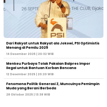
Dari Rakyat untuk Rakyat ala Jokowi, PSI Optimistis
Menang di Pemilu 2029
14 Desember 2025 | 20:32 WIB
Menkeu Purbaya Tolak Pakaian Balpres Impor
Ilegal untuk Bantuan Korban Bencana
12 Desember 2025 | 20:20 WIB
Fenomena Politik Generasi Z, Munculnya Pemimpin
Muda yang Berani Berbeda
28 Oktober 2025 | 13:38 WIB