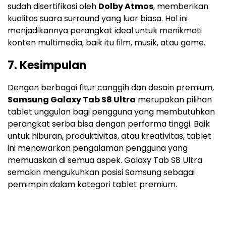
sudah disertifikasi oleh
Dolby Atmos
, memberikan
kualitas suara surround yang luar biasa. Hal ini
menjadikannya perangkat ideal untuk menikmati
konten multimedia, baik itu film, musik, atau game.
7.
Kesimpulan
Dengan berbagai fitur canggih dan desain premium,
Samsung Galaxy Tab S8 Ultra
merupakan pilihan
tablet unggulan bagi pengguna yang membutuhkan
perangkat serba bisa dengan performa tinggi. Baik
untuk hiburan, produktivitas, atau kreativitas, tablet
ini menawarkan pengalaman pengguna yang
memuaskan di semua aspek. Galaxy Tab S8 Ultra
semakin mengukuhkan posisi Samsung sebagai
pemimpin dalam kategori tablet premium.