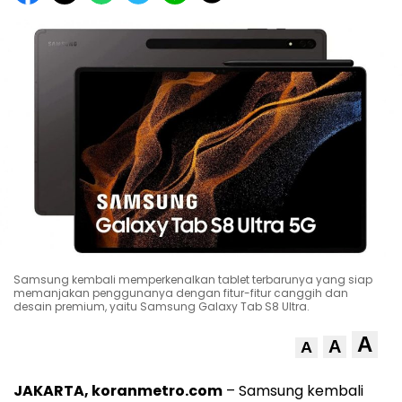
Samsung kembali memperkenalkan tablet terbarunya yang siap
memanjakan penggunanya dengan fitur-fitur canggih dan
desain premium, yaitu Samsung Galaxy Tab S8 Ultra.
A
A
A
JAKARTA, koranmetro.com
– Samsung kembali