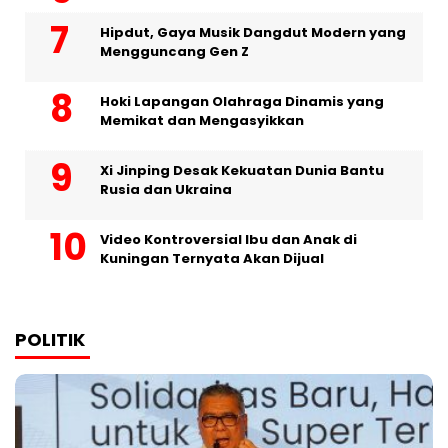
Hipdut, Gaya Musik Dangdut Modern yang
Mengguncang Gen Z
Hoki Lapangan Olahraga Dinamis yang
Memikat dan Mengasyikkan
Xi Jinping Desak Kekuatan Dunia Bantu
Rusia dan Ukraina
Video Kontroversial Ibu dan Anak di
Kuningan Ternyata Akan Dijual
POLITIK