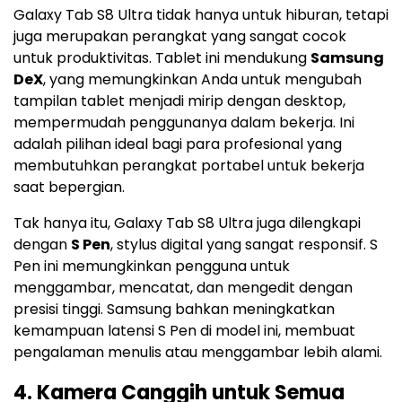
Galaxy Tab S8 Ultra tidak hanya untuk hiburan, tetapi
juga merupakan perangkat yang sangat cocok
untuk produktivitas. Tablet ini mendukung
Samsung
DeX
, yang memungkinkan Anda untuk mengubah
tampilan tablet menjadi mirip dengan desktop,
mempermudah penggunanya dalam bekerja. Ini
adalah pilihan ideal bagi para profesional yang
membutuhkan perangkat portabel untuk bekerja
saat bepergian.
Tak hanya itu, Galaxy Tab S8 Ultra juga dilengkapi
dengan
S Pen
, stylus digital yang sangat responsif. S
Pen ini memungkinkan pengguna untuk
menggambar, mencatat, dan mengedit dengan
presisi tinggi. Samsung bahkan meningkatkan
kemampuan latensi S Pen di model ini, membuat
pengalaman menulis atau menggambar lebih alami.
4.
Kamera Canggih untuk Semua