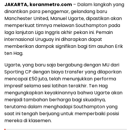
JAKARTA, koranmetro.com
– Dalam langkah yang
dinantikan para penggemar, gelandang baru
Manchester United, Manuel Ugarte, dipastikan akan
memperkuat timnya melawan Southampton pada
laga lanjutan Liga Inggris akhir pekan ini. Pemain
internasional Uruguay ini diharapkan dapat
memberikan dampak signifikan bagi tim asuhan Erik
ten Hag.
Ugarte, yang baru saja bergabung dengan MU dari
Sporting CP dengan biaya transfer yang dilaporkan
mencapai £50 juta, telah menunjukkan performa
impresif selama sesi latihan terakhir. Ten Hag
mengungkapkan keyakinannya bahwa Ugarte akan
menjadi tambahan berharga bagi skuadnya,
terutama dalam menghadapi Southampton yang
saat ini tengah berjuang untuk memperbaiki posisi
mereka di klasemen.