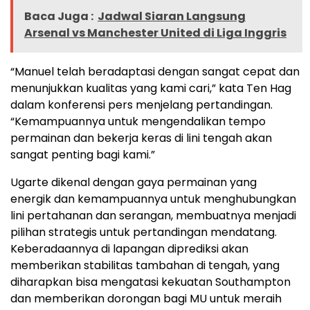
Baca Juga :
Jadwal Siaran Langsung
Arsenal vs Manchester United di Liga Inggris
“Manuel telah beradaptasi dengan sangat cepat dan
menunjukkan kualitas yang kami cari,” kata Ten Hag
dalam konferensi pers menjelang pertandingan.
“Kemampuannya untuk mengendalikan tempo
permainan dan bekerja keras di lini tengah akan
sangat penting bagi kami.”
Ugarte dikenal dengan gaya permainan yang
energik dan kemampuannya untuk menghubungkan
lini pertahanan dan serangan, membuatnya menjadi
pilihan strategis untuk pertandingan mendatang.
Keberadaannya di lapangan diprediksi akan
memberikan stabilitas tambahan di tengah, yang
diharapkan bisa mengatasi kekuatan Southampton
dan memberikan dorongan bagi MU untuk meraih