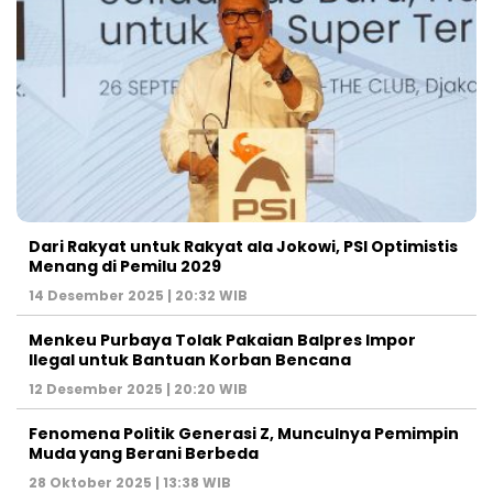
Dari Rakyat untuk Rakyat ala Jokowi, PSI Optimistis
Menang di Pemilu 2029
14 Desember 2025 | 20:32 WIB
Menkeu Purbaya Tolak Pakaian Balpres Impor
Ilegal untuk Bantuan Korban Bencana
12 Desember 2025 | 20:20 WIB
Fenomena Politik Generasi Z, Munculnya Pemimpin
Muda yang Berani Berbeda
28 Oktober 2025 | 13:38 WIB