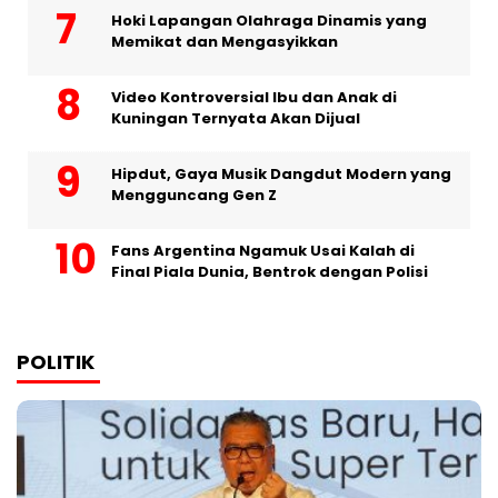
Hoki Lapangan Olahraga Dinamis yang
Memikat dan Mengasyikkan
Video Kontroversial Ibu dan Anak di
Kuningan Ternyata Akan Dijual
Hipdut, Gaya Musik Dangdut Modern yang
Mengguncang Gen Z
Fans Argentina Ngamuk Usai Kalah di
Final Piala Dunia, Bentrok dengan Polisi
POLITIK