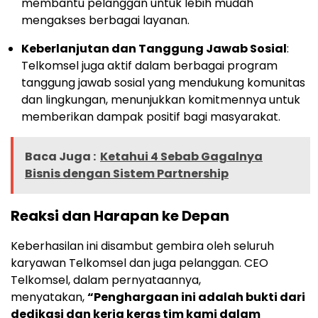
membantu pelanggan untuk lebih mudah
mengakses berbagai layanan.
Keberlanjutan dan Tanggung Jawab Sosial
:
Telkomsel juga aktif dalam berbagai program
tanggung jawab sosial yang mendukung komunitas
dan lingkungan, menunjukkan komitmennya untuk
memberikan dampak positif bagi masyarakat.
Baca Juga :
Ketahui 4 Sebab Gagalnya
Bisnis dengan Sistem Partnership
Reaksi dan Harapan ke Depan
Keberhasilan ini disambut gembira oleh seluruh
karyawan Telkomsel dan juga pelanggan. CEO
Telkomsel, dalam pernyataannya,
menyatakan,
“Penghargaan ini adalah bukti dari
dedikasi dan kerja keras tim kami dalam