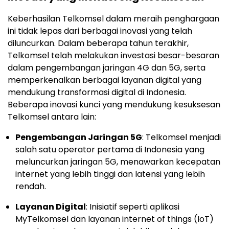
Keberhasilan Telkomsel dalam meraih penghargaan
ini tidak lepas dari berbagai inovasi yang telah
diluncurkan. Dalam beberapa tahun terakhir,
Telkomsel telah melakukan investasi besar-besaran
dalam pengembangan jaringan 4G dan 5G, serta
memperkenalkan berbagai layanan digital yang
mendukung transformasi digital di Indonesia.
Beberapa inovasi kunci yang mendukung kesuksesan
Telkomsel antara lain:
Pengembangan Jaringan 5G
: Telkomsel menjadi
salah satu operator pertama di Indonesia yang
meluncurkan jaringan 5G, menawarkan kecepatan
internet yang lebih tinggi dan latensi yang lebih
rendah.
Layanan Digital
: Inisiatif seperti aplikasi
MyTelkomsel dan layanan internet of things (IoT)