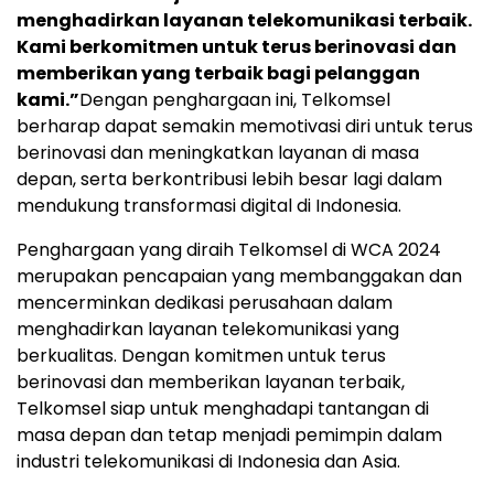
menghadirkan layanan telekomunikasi terbaik.
Kami berkomitmen untuk terus berinovasi dan
memberikan yang terbaik bagi pelanggan
kami.”
Dengan penghargaan ini, Telkomsel
berharap dapat semakin memotivasi diri untuk terus
berinovasi dan meningkatkan layanan di masa
depan, serta berkontribusi lebih besar lagi dalam
mendukung transformasi digital di Indonesia.
Penghargaan yang diraih Telkomsel di WCA 2024
merupakan pencapaian yang membanggakan dan
mencerminkan dedikasi perusahaan dalam
menghadirkan layanan telekomunikasi yang
berkualitas. Dengan komitmen untuk terus
berinovasi dan memberikan layanan terbaik,
Telkomsel siap untuk menghadapi tantangan di
masa depan dan tetap menjadi pemimpin dalam
industri telekomunikasi di Indonesia dan Asia.