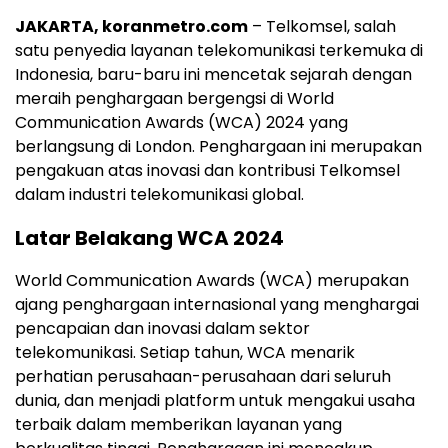
JAKARTA, koranmetro.com
– Telkomsel, salah
satu penyedia layanan telekomunikasi terkemuka di
Indonesia, baru-baru ini mencetak sejarah dengan
meraih penghargaan bergengsi di World
Communication Awards (WCA) 2024 yang
berlangsung di London. Penghargaan ini merupakan
pengakuan atas inovasi dan kontribusi Telkomsel
dalam industri telekomunikasi global.
Latar Belakang WCA 2024
World Communication Awards (WCA) merupakan
ajang penghargaan internasional yang menghargai
pencapaian dan inovasi dalam sektor
telekomunikasi. Setiap tahun, WCA menarik
perhatian perusahaan-perusahaan dari seluruh
dunia, dan menjadi platform untuk mengakui usaha
terbaik dalam memberikan layanan yang