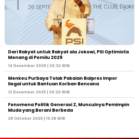
Dari Rakyat untuk Rakyat ala Jokowi, PSI Optimistis
Menang di Pemilu 2029
14 Desember 2025 | 20:32 WIB
Menkeu Purbaya Tolak Pakaian Balpres Impor
Ilegal untuk Bantuan Korban Bencana
12 Desember 2025 | 20:20 WIB
Fenomena Politik Generasi Z, Munculnya Pemimpin
Muda yang Berani Berbeda
28 Oktober 2025 | 13:38 WIB