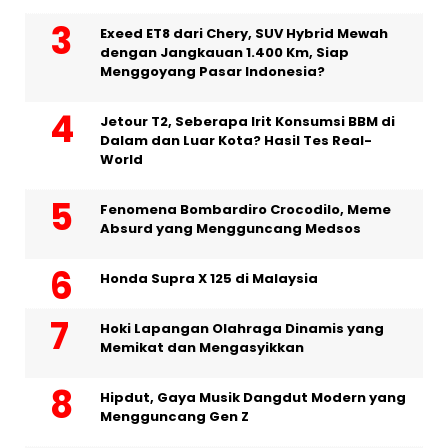
Exeed ET8 dari Chery, SUV Hybrid Mewah
dengan Jangkauan 1.400 Km, Siap
Menggoyang Pasar Indonesia?
Jetour T2, Seberapa Irit Konsumsi BBM di
Dalam dan Luar Kota? Hasil Tes Real-
World
Fenomena Bombardiro Crocodilo, Meme
Absurd yang Mengguncang Medsos
Honda Supra X 125 di Malaysia
Hoki Lapangan Olahraga Dinamis yang
Memikat dan Mengasyikkan
Hipdut, Gaya Musik Dangdut Modern yang
Mengguncang Gen Z