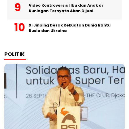
Video Kontroversial Ibu dan Anak di
Kuningan Ternyata Akan Dijual
Xi Jinping Desak Kekuatan Dunia Bantu
Rusia dan Ukraina
POLITIK