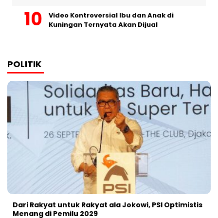
Video Kontroversial Ibu dan Anak di
Kuningan Ternyata Akan Dijual
POLITIK
Dari Rakyat untuk Rakyat ala Jokowi, PSI Optimistis
Menang di Pemilu 2029