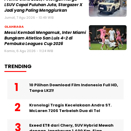
LSUV Capai Puluhan Juta, Stargazer X
Jadi yang Paling Menggiurkan
Jumat, 7 Agu 2026 - 10:49 WIB
OLAHRAGA
Messi Kembali Mengamuk, Inter Miami
Bungkam Atletico San Luis 4-2 di
Pembuka Leagues Cup 2026
Kamis, 6 Agu 2026 - 11:24 WIB
TRENDING
10 Pilihan Download Film Indonesia Full HD,
Tanpa LK21!
Kronologi Tragis Kecelakaan Andra ST.
McLaren 720S Terbelah Dua di Tol
Exeed ET8 dari Chery, SUV Hybrid Mewah
dengan Jangkauan 1.400 Km, Siap