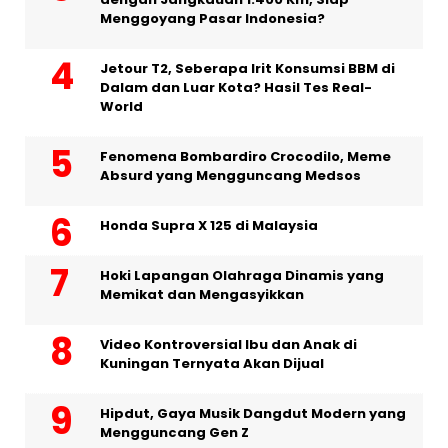
Menggoyang Pasar Indonesia?
Jetour T2, Seberapa Irit Konsumsi BBM di
Dalam dan Luar Kota? Hasil Tes Real-
World
Fenomena Bombardiro Crocodilo, Meme
Absurd yang Mengguncang Medsos
Honda Supra X 125 di Malaysia
Hoki Lapangan Olahraga Dinamis yang
Memikat dan Mengasyikkan
Video Kontroversial Ibu dan Anak di
Kuningan Ternyata Akan Dijual
Hipdut, Gaya Musik Dangdut Modern yang
Mengguncang Gen Z