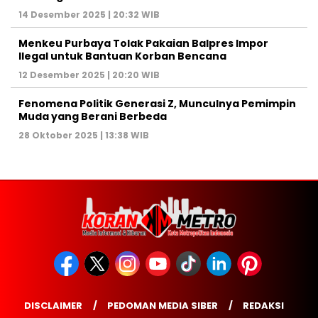
14 Desember 2025 | 20:32 WIB
Menkeu Purbaya Tolak Pakaian Balpres Impor
Ilegal untuk Bantuan Korban Bencana
12 Desember 2025 | 20:20 WIB
Fenomena Politik Generasi Z, Munculnya Pemimpin
Muda yang Berani Berbeda
28 Oktober 2025 | 13:38 WIB
DISCLAIMER
PEDOMAN MEDIA SIBER
REDAKSI