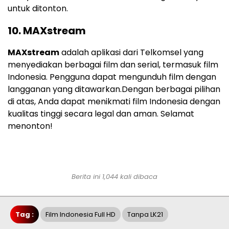
untuk ditonton.
10. MAXstream
MAXstream
adalah aplikasi dari Telkomsel yang
menyediakan berbagai film dan serial, termasuk film
Indonesia. Pengguna dapat mengunduh film dengan
langganan yang ditawarkan.
Dengan berbagai pilihan
di atas, Anda dapat menikmati film Indonesia dengan
kualitas tinggi secara legal dan aman. Selamat
menonton!
Berita ini 1,044 kali dibaca
Tag :
Film Indonesia Full HD
Tanpa LK21