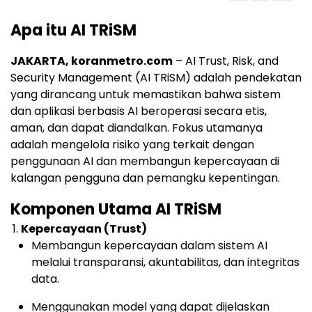
Apa itu AI TRiSM
JAKARTA, koranmetro.com
– AI Trust, Risk, and
Security Management (AI TRiSM) adalah pendekatan
yang dirancang untuk memastikan bahwa sistem
dan aplikasi berbasis AI beroperasi secara etis,
aman, dan dapat diandalkan. Fokus utamanya
adalah mengelola risiko yang terkait dengan
penggunaan AI dan membangun kepercayaan di
kalangan pengguna dan pemangku kepentingan.
Komponen Utama AI TRiSM
Kepercayaan (Trust)
Membangun kepercayaan dalam sistem AI
melalui transparansi, akuntabilitas, dan integritas
data.
Menggunakan model yang dapat dijelaskan