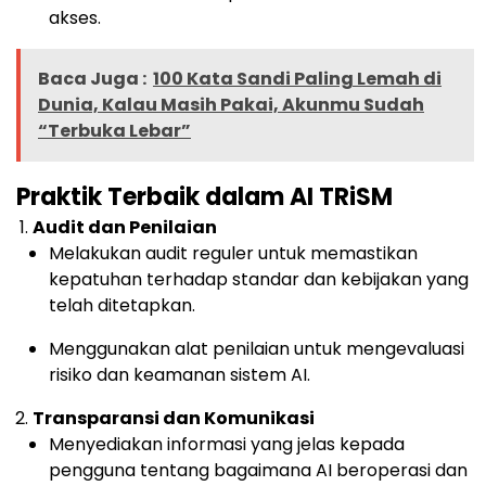
akses.
Baca Juga :
100 Kata Sandi Paling Lemah di
Dunia, Kalau Masih Pakai, Akunmu Sudah
“Terbuka Lebar”
Praktik Terbaik dalam AI TRiSM
Audit dan Penilaian
Melakukan audit reguler untuk memastikan
kepatuhan terhadap standar dan kebijakan yang
telah ditetapkan.
Menggunakan alat penilaian untuk mengevaluasi
risiko dan keamanan sistem AI.
Transparansi dan Komunikasi
Menyediakan informasi yang jelas kepada
pengguna tentang bagaimana AI beroperasi dan