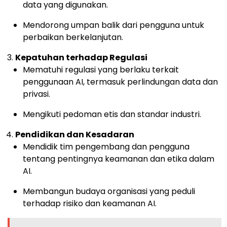
data yang digunakan.
Mendorong umpan balik dari pengguna untuk
perbaikan berkelanjutan.
Kepatuhan terhadap Regulasi
Mematuhi regulasi yang berlaku terkait
penggunaan AI, termasuk perlindungan data dan
privasi.
Mengikuti pedoman etis dan standar industri.
Pendidikan dan Kesadaran
Mendidik tim pengembang dan pengguna
tentang pentingnya keamanan dan etika dalam
AI.
Membangun budaya organisasi yang peduli
terhadap risiko dan keamanan AI.