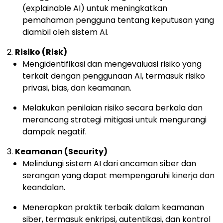
(explainable AI) untuk meningkatkan
pemahaman pengguna tentang keputusan yang
diambil oleh sistem AI.
Risiko (Risk)
Mengidentifikasi dan mengevaluasi risiko yang
terkait dengan penggunaan AI, termasuk risiko
privasi, bias, dan keamanan.
Melakukan penilaian risiko secara berkala dan
merancang strategi mitigasi untuk mengurangi
dampak negatif.
Keamanan (Security)
Melindungi sistem AI dari ancaman siber dan
serangan yang dapat mempengaruhi kinerja dan
keandalan.
Menerapkan praktik terbaik dalam keamanan
siber, termasuk enkripsi, autentikasi, dan kontrol