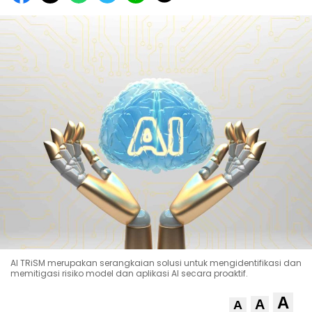
AI TRiSM merupakan serangkaian solusi untuk mengidentifikasi dan
memitigasi risiko model dan aplikasi AI secara proaktif.
A
A
A