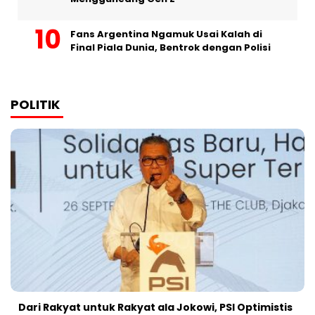
Fans Argentina Ngamuk Usai Kalah di
Final Piala Dunia, Bentrok dengan Polisi
POLITIK
Dari Rakyat untuk Rakyat ala Jokowi, PSI Optimistis