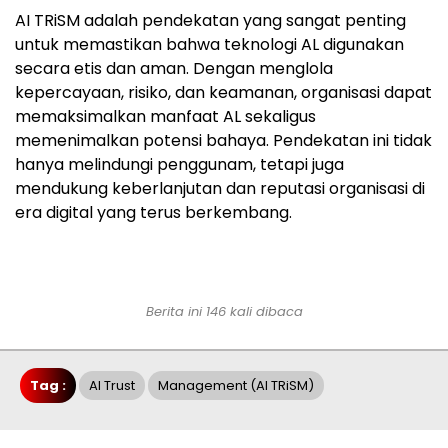
AI TRiSM adalah pendekatan yang sangat penting
untuk memastikan bahwa teknologi AL digunakan
secara etis dan aman. Dengan menglola
kepercayaan, risiko, dan keamanan, organisasi dapat
memaksimalkan manfaat AL sekaligus
memenimalkan potensi bahaya. Pendekatan ini tidak
hanya melindungi penggunam, tetapi juga
mendukung keberlanjutan dan reputasi organisasi di
era digital yang terus berkembang.
Berita ini 146 kali dibaca
Tag :
AI Trust
Management (AI TRiSM)