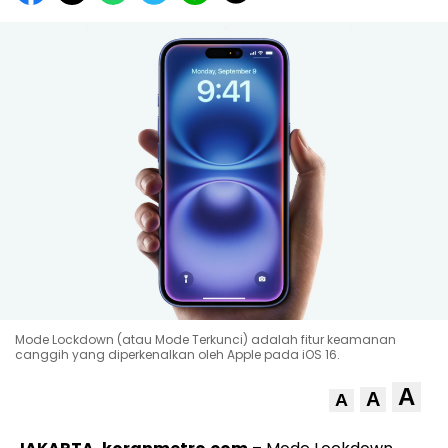
Mode Lockdown (atau Mode Terkunci) adalah fitur keamanan
canggih yang diperkenalkan oleh Apple pada iOS 16.
A
A
A