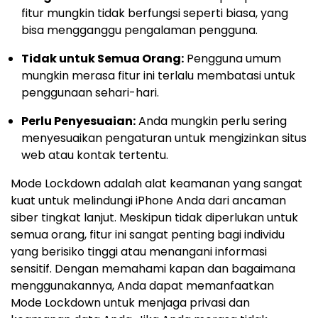
fitur mungkin tidak berfungsi seperti biasa, yang
bisa mengganggu pengalaman pengguna.
Tidak untuk Semua Orang:
Pengguna umum
mungkin merasa fitur ini terlalu membatasi untuk
penggunaan sehari-hari.
Perlu Penyesuaian:
Anda mungkin perlu sering
menyesuaikan pengaturan untuk mengizinkan situs
web atau kontak tertentu.
Mode Lockdown adalah alat keamanan yang sangat
kuat untuk melindungi iPhone Anda dari ancaman
siber tingkat lanjut. Meskipun tidak diperlukan untuk
semua orang, fitur ini sangat penting bagi individu
yang berisiko tinggi atau menangani informasi
sensitif. Dengan memahami kapan dan bagaimana
menggunakannya, Anda dapat memanfaatkan
Mode Lockdown untuk menjaga privasi dan