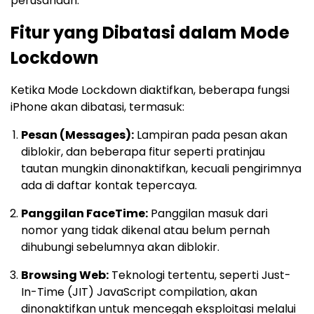
perusahaan.
Fitur yang Dibatasi dalam Mode
Lockdown
Ketika Mode Lockdown diaktifkan, beberapa fungsi
iPhone akan dibatasi, termasuk:
Pesan (Messages):
Lampiran pada pesan akan
diblokir, dan beberapa fitur seperti pratinjau
tautan mungkin dinonaktifkan, kecuali pengirimnya
ada di daftar kontak tepercaya.
Panggilan FaceTime:
Panggilan masuk dari
nomor yang tidak dikenal atau belum pernah
dihubungi sebelumnya akan diblokir.
Browsing Web:
Teknologi tertentu, seperti Just-
In-Time (JIT) JavaScript compilation, akan
dinonaktifkan untuk mencegah eksploitasi melalui