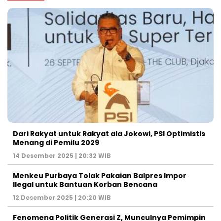
Dari Rakyat untuk Rakyat ala Jokowi, PSI Optimistis
Menang di Pemilu 2029
14 Desember 2025 | 20:32 WIB
Menkeu Purbaya Tolak Pakaian Balpres Impor
Ilegal untuk Bantuan Korban Bencana
12 Desember 2025 | 20:20 WIB
Fenomena Politik Generasi Z, Munculnya Pemimpin