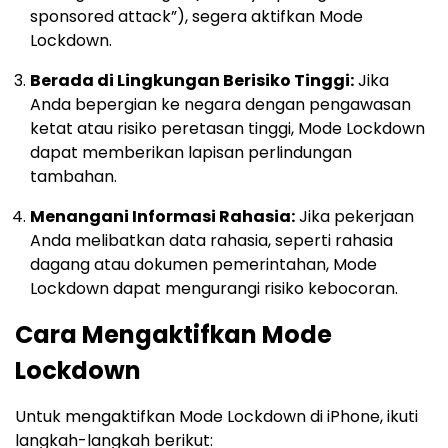
sponsored attack”), segera aktifkan Mode
Lockdown.
Berada di Lingkungan Berisiko Tinggi:
Jika
Anda bepergian ke negara dengan pengawasan
ketat atau risiko peretasan tinggi, Mode Lockdown
dapat memberikan lapisan perlindungan
tambahan.
Menangani Informasi Rahasia:
Jika pekerjaan
Anda melibatkan data rahasia, seperti rahasia
dagang atau dokumen pemerintahan, Mode
Lockdown dapat mengurangi risiko kebocoran.
Cara Mengaktifkan Mode
Lockdown
Untuk mengaktifkan Mode Lockdown di iPhone, ikuti
langkah-langkah berikut: