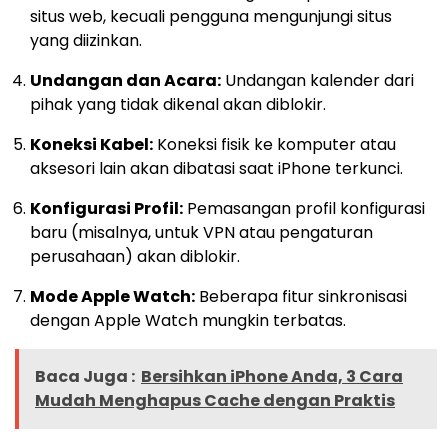
situs web, kecuali pengguna mengunjungi situs
yang diizinkan.
Undangan dan Acara:
Undangan kalender dari
pihak yang tidak dikenal akan diblokir.
Koneksi Kabel:
Koneksi fisik ke komputer atau
aksesori lain akan dibatasi saat iPhone terkunci.
Konfigurasi Profil:
Pemasangan profil konfigurasi
baru (misalnya, untuk VPN atau pengaturan
perusahaan) akan diblokir.
Mode Apple Watch:
Beberapa fitur sinkronisasi
dengan Apple Watch mungkin terbatas.
Baca Juga :
Bersihkan iPhone Anda, 3 Cara
Mudah Menghapus Cache dengan Praktis