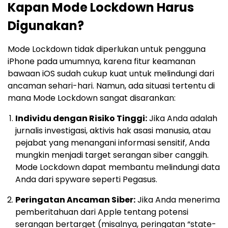
Kapan Mode Lockdown Harus
Digunakan?
Mode Lockdown tidak diperlukan untuk pengguna
iPhone pada umumnya, karena fitur keamanan
bawaan iOS sudah cukup kuat untuk melindungi dari
ancaman sehari-hari. Namun, ada situasi tertentu di
mana Mode Lockdown sangat disarankan:
Individu dengan Risiko Tinggi:
Jika Anda adalah
jurnalis investigasi, aktivis hak asasi manusia, atau
pejabat yang menangani informasi sensitif, Anda
mungkin menjadi target serangan siber canggih.
Mode Lockdown dapat membantu melindungi data
Anda dari spyware seperti Pegasus.
Peringatan Ancaman Siber:
Jika Anda menerima
pemberitahuan dari Apple tentang potensi
serangan bertarget (misalnya, peringatan “state-