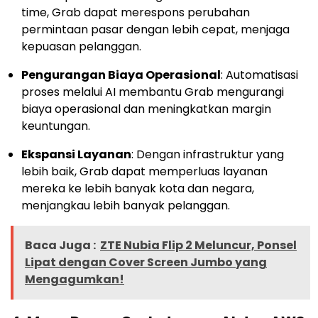
time, Grab dapat merespons perubahan
permintaan pasar dengan lebih cepat, menjaga
kepuasan pelanggan.
Pengurangan Biaya Operasional
: Automatisasi
proses melalui AI membantu Grab mengurangi
biaya operasional dan meningkatkan margin
keuntungan.
Ekspansi Layanan
: Dengan infrastruktur yang
lebih baik, Grab dapat memperluas layanan
mereka ke lebih banyak kota dan negara,
menjangkau lebih banyak pelanggan.
Baca Juga :
ZTE Nubia Flip 2 Meluncur, Ponsel
Lipat dengan Cover Screen Jumbo yang
Mengagumkan!