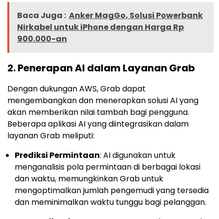
Baca Juga :
Anker MagGo, Solusi Powerbank
Nirkabel untuk iPhone dengan Harga Rp
900.000-an
2.
Penerapan AI dalam Layanan Grab
Dengan dukungan AWS, Grab dapat
mengembangkan dan menerapkan solusi AI yang
akan memberikan nilai tambah bagi pengguna.
Beberapa aplikasi AI yang diintegrasikan dalam
layanan Grab meliputi:
Prediksi Permintaan
: AI digunakan untuk
menganalisis pola permintaan di berbagai lokasi
dan waktu, memungkinkan Grab untuk
mengoptimalkan jumlah pengemudi yang tersedia
dan meminimalkan waktu tunggu bagi pelanggan.