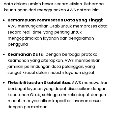
data dalam jumlah besar secara efisien. Beberapa
keuntungan dari menggunakan AWS antara lain:
Kemampuan Pemrosesan Data yang Tinggi
:
AWS memungkinkan Grab untuk memproses data
secara real-time, yang penting untuk
mengoptimalkan layanan dan pengalaman
pengguna.
Keamanan Data
: Dengan berbagai protokol
keamanan yang diterapkan, AWS memberikan
jaminan perlindungan data pelanggan, yang
sangat krusial dalam industri layanan digital.
Fleksibilitas dan Skalabilitas
: AWS menawarkan
berbagai layanan yang dapat disesuaikan dengan
kebutuhan Grab, sehingga mereka dapat dengan
mudah menyesuaikan kapasitas layanan sesuai
dengan permintaan.