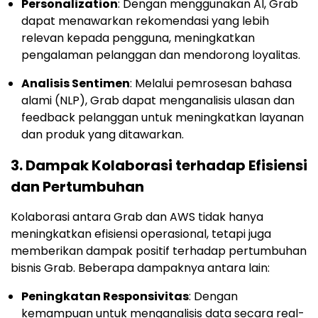
Personalization
: Dengan menggunakan AI, Grab
dapat menawarkan rekomendasi yang lebih
relevan kepada pengguna, meningkatkan
pengalaman pelanggan dan mendorong loyalitas.
Analisis Sentimen
: Melalui pemrosesan bahasa
alami (NLP), Grab dapat menganalisis ulasan dan
feedback pelanggan untuk meningkatkan layanan
dan produk yang ditawarkan.
3.
Dampak Kolaborasi terhadap Efisiensi
dan Pertumbuhan
Kolaborasi antara Grab dan AWS tidak hanya
meningkatkan efisiensi operasional, tetapi juga
memberikan dampak positif terhadap pertumbuhan
bisnis Grab. Beberapa dampaknya antara lain:
Peningkatan Responsivitas
: Dengan
kemampuan untuk menganalisis data secara real-