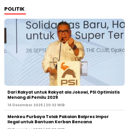
POLITIK
Dari Rakyat untuk Rakyat ala Jokowi, PSI Optimistis
Menang di Pemilu 2029
14 Desember 2025 | 20:32 WIB
Menkeu Purbaya Tolak Pakaian Balpres Impor
Ilegal untuk Bantuan Korban Bencana