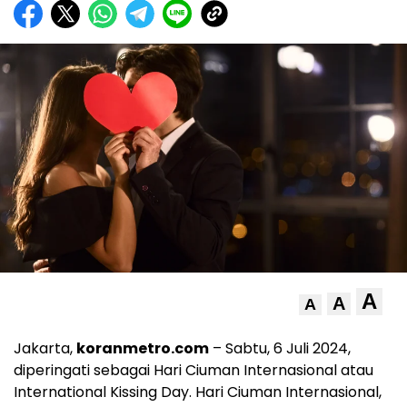
A
A
A
Jakarta,
koranmetro.com
– Sabtu, 6 Juli 2024,
diperingati sebagai Hari Ciuman Internasional atau
International Kissing Day. Hari Ciuman Internasional,