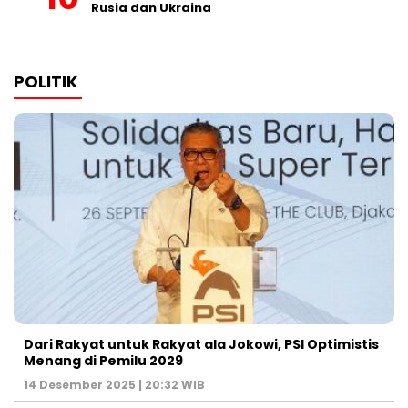
Rusia dan Ukraina
POLITIK
Dari Rakyat untuk Rakyat ala Jokowi, PSI Optimistis
Menang di Pemilu 2029
14 Desember 2025 | 20:32 WIB