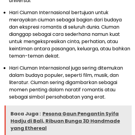
universal.
Hari Ciuman Internasional bertujuan untuk
merayakan ciuman sebagai bagian dari budaya
dan ekspresi romantis di seluruh dunia. Ciuman
dianggap sebagai cara sederhana namun kuat
untuk mengekspresikan cinta, perhatian, atau
keintiman antara pasangan, keluarga, atau bahkan
teman-teman dekat.
Hari Ciuman Internasional juga sering ditemukan
dalam budaya populer, seperti film, musik, dan
literatur. Ciuman sering digambarkan sebagai
momen penting dalam naratif romantis atau
sebagai simbol persahabatan yang erat.
Baca Juga :
Pesona Gaun Pengantin Syifa
Hadju di Bali, Ribuan Bunga 3D Handmade
yang Ethereal