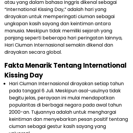
atau yang dalam bahasa Inggris dikenal sebagai
“International Kissing Day,” adalah hari yang
dirayakan untuk memperingati ciuman sebagai
ungkapan kasih sayang dan keintiman antara
manusia. Meskipun tidak memiliki sejarah yang
panjang seperti beberapa hari peringatan lainnya,
Hari Ciuman Internasional semakin dikenal dan
dirayakan secara global.
Fakta Menarik Tentang International
Kissing Day
Hari Ciuman Internasional dirayakan setiap tahun
pada tanggal 6 Juli. Meskipun asal-usulnya tidak
begitu jelas, perayaan ini mulai mendapatkan
popularitas di berbagai negara pada awal tahun
2000-an. Tujuannya adalah untuk menghargai
keintiman dan menyebarkan pesan positif tentang
ciuman sebagai gestur kasih sayang yang