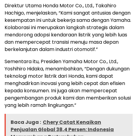
Direktur Utama Honda Motor Co., Ltd., Takahiro
Hachigo, menjelaskan, “Kami sangat antusias dengan
kesempatan ini untuk bekerja sama dengan Yamaha.
Kolaborasi ini merupakan langkah strategis dalam
mendorong adopsi kendaraan listrik yang lebih luas
dan mempercepat transisi menuju masa depan
berkelanjutan dalam industri otomotif.”
Sementara itu, Presiden Yamaha Motor Co., Ltd.,
Yoshihiro Hidaka, menambahkan, “Dengan dukungan
teknologi motor listrik dari Honda, kami dapat
menghadirkan inovasi yang lebih cepat dan efisien
kepada konsumen. Ini juga akan mempercepat
pengembangan produk kami dan memberikan solusi
yang lebih ramah lingkungan.”
Baca Juga :
Chery Catat Kenaikan
Penjualan Global 38,4 Persen: Indonesia