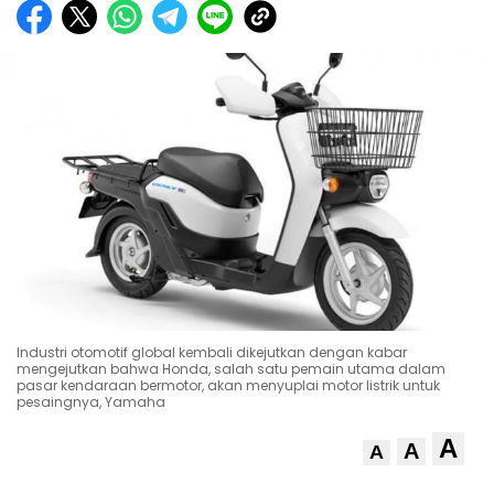
Industri otomotif global kembali dikejutkan dengan kabar
mengejutkan bahwa Honda, salah satu pemain utama dalam
pasar kendaraan bermotor, akan menyuplai motor listrik untuk
pesaingnya, Yamaha
A
A
A