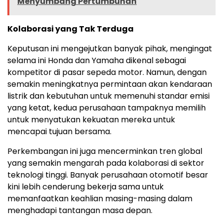
Menyumbang Pertumbuhan
Kolaborasi yang Tak Terduga
Keputusan ini mengejutkan banyak pihak, mengingat
selama ini Honda dan Yamaha dikenal sebagai
kompetitor di pasar sepeda motor. Namun, dengan
semakin meningkatnya permintaan akan kendaraan
listrik dan kebutuhan untuk memenuhi standar emisi
yang ketat, kedua perusahaan tampaknya memilih
untuk menyatukan kekuatan mereka untuk
mencapai tujuan bersama.
Perkembangan ini juga mencerminkan tren global
yang semakin mengarah pada kolaborasi di sektor
teknologi tinggi. Banyak perusahaan otomotif besar
kini lebih cenderung bekerja sama untuk
memanfaatkan keahlian masing-masing dalam
menghadapi tantangan masa depan.