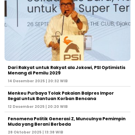
Dari Rakyat untuk Rakyat ala Jokowi, PSI Optimistis
Menang di Pemilu 2029
14 Desember 2025 | 20:32 WIB
Menkeu Purbaya Tolak Pakaian Balpres Impor
Ilegal untuk Bantuan Korban Bencana
12 Desember 2025 | 20:20 WIB
Fenomena Politik Generasi Z, Munculnya Pemimpin
Muda yang Berani Berbeda
28 Oktober 2025 | 13:38 WIB