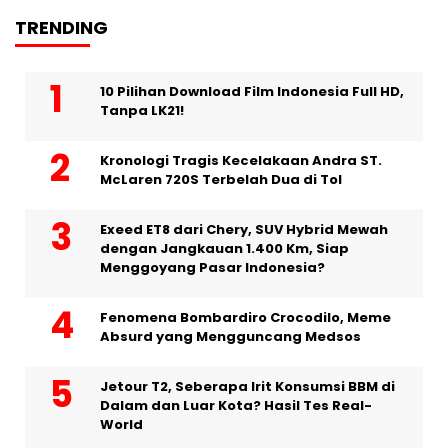
TRENDING
10 Pilihan Download Film Indonesia Full HD,
Tanpa LK21!
Kronologi Tragis Kecelakaan Andra ST.
McLaren 720S Terbelah Dua di Tol
Exeed ET8 dari Chery, SUV Hybrid Mewah
dengan Jangkauan 1.400 Km, Siap
Menggoyang Pasar Indonesia?
Fenomena Bombardiro Crocodilo, Meme
Absurd yang Mengguncang Medsos
Jetour T2, Seberapa Irit Konsumsi BBM di
Dalam dan Luar Kota? Hasil Tes Real-
World