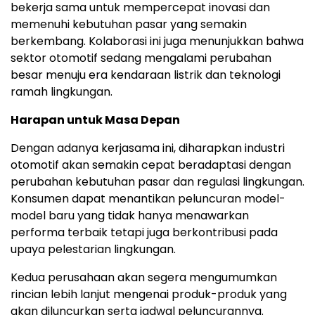
bekerja sama untuk mempercepat inovasi dan
memenuhi kebutuhan pasar yang semakin
berkembang. Kolaborasi ini juga menunjukkan bahwa
sektor otomotif sedang mengalami perubahan
besar menuju era kendaraan listrik dan teknologi
ramah lingkungan.
Harapan untuk Masa Depan
Dengan adanya kerjasama ini, diharapkan industri
otomotif akan semakin cepat beradaptasi dengan
perubahan kebutuhan pasar dan regulasi lingkungan.
Konsumen dapat menantikan peluncuran model-
model baru yang tidak hanya menawarkan
performa terbaik tetapi juga berkontribusi pada
upaya pelestarian lingkungan.
Kedua perusahaan akan segera mengumumkan
rincian lebih lanjut mengenai produk-produk yang
akan diluncurkan serta jadwal peluncurannya.