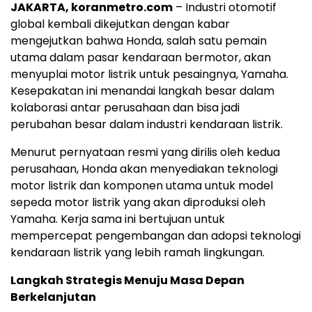
JAKARTA, koranmetro.com
– Industri otomotif
global kembali dikejutkan dengan kabar
mengejutkan bahwa Honda, salah satu pemain
utama dalam pasar kendaraan bermotor, akan
menyuplai motor listrik untuk pesaingnya, Yamaha.
Kesepakatan ini menandai langkah besar dalam
kolaborasi antar perusahaan dan bisa jadi
perubahan besar dalam industri kendaraan listrik.
Menurut pernyataan resmi yang dirilis oleh kedua
perusahaan, Honda akan menyediakan teknologi
motor listrik dan komponen utama untuk model
sepeda motor listrik yang akan diproduksi oleh
Yamaha. Kerja sama ini bertujuan untuk
mempercepat pengembangan dan adopsi teknologi
kendaraan listrik yang lebih ramah lingkungan.
Langkah Strategis Menuju Masa Depan
Berkelanjutan