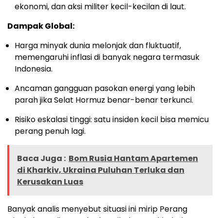
ekonomi, dan aksi militer kecil-kecilan di laut.
Dampak Global:
Harga minyak dunia melonjak dan fluktuatif,
memengaruhi inflasi di banyak negara termasuk
Indonesia.
Ancaman gangguan pasokan energi yang lebih
parah jika Selat Hormuz benar-benar terkunci.
Risiko eskalasi tinggi: satu insiden kecil bisa memicu
perang penuh lagi.
Baca Juga :
Bom Rusia Hantam Apartemen
di Kharkiv, Ukraina Puluhan Terluka dan
Kerusakan Luas
Banyak analis menyebut situasi ini mirip Perang