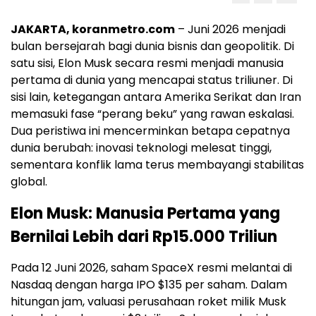
JAKARTA, koranmetro.com
– Juni 2026 menjadi
bulan bersejarah bagi dunia bisnis dan geopolitik. Di
satu sisi, Elon Musk secara resmi menjadi manusia
pertama di dunia yang mencapai status triliuner. Di
sisi lain, ketegangan antara Amerika Serikat dan Iran
memasuki fase “perang beku” yang rawan eskalasi.
Dua peristiwa ini mencerminkan betapa cepatnya
dunia berubah: inovasi teknologi melesat tinggi,
sementara konflik lama terus membayangi stabilitas
global.
Elon Musk: Manusia Pertama yang
Bernilai Lebih dari Rp15.000 Triliun
Pada 12 Juni 2026, saham SpaceX resmi melantai di
Nasdaq dengan harga IPO $135 per saham. Dalam
hitungan jam, valuasi perusahaan roket milik Musk