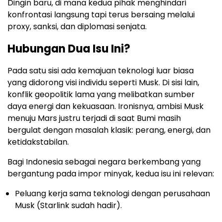
Dingin baru, di mana kedua pihak menghindari
konfrontasi langsung tapi terus bersaing melalui
proxy, sanksi, dan diplomasi senjata.
Hubungan Dua Isu Ini?
Pada satu sisi ada kemajuan teknologi luar biasa
yang didorong visi individu seperti Musk. Di sisi lain,
konflik geopolitik lama yang melibatkan sumber
daya energi dan kekuasaan. Ironisnya, ambisi Musk
menuju Mars justru terjadi di saat Bumi masih
bergulat dengan masalah klasik: perang, energi, dan
ketidakstabilan.
Bagi Indonesia sebagai negara berkembang yang
bergantung pada impor minyak, kedua isu ini relevan:
Peluang kerja sama teknologi dengan perusahaan
Musk (Starlink sudah hadir).