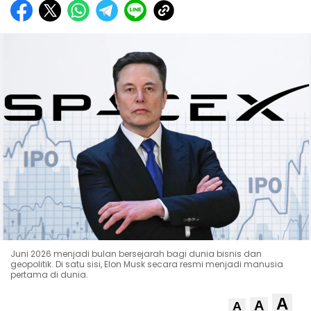
Juni 2026 menjadi bulan bersejarah bagi dunia bisnis dan
geopolitik. Di satu sisi, Elon Musk secara resmi menjadi manusia
pertama di dunia.
A
A
A