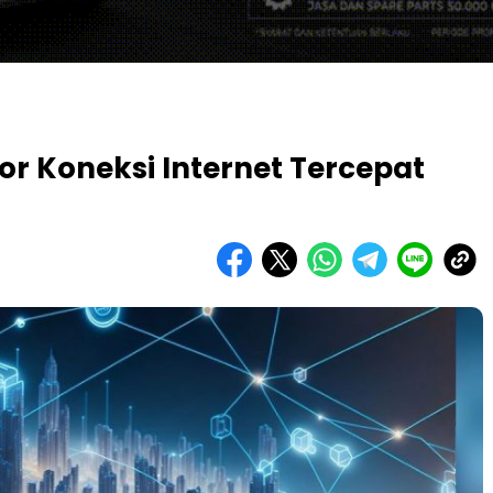
r Koneksi Internet Tercepat