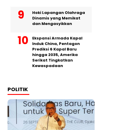
Hoki Lapangan Olahraga
Dinamis yang Memikat
dan Mengasyikkan
Ekspansi Armada Kapal
Induk China, Pentagon
Prediksi 6 Kapal Baru
hingga 2035, Amerika
Serikat Tingkatkan
Kewaspadaan
POLITIK