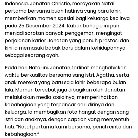
Indonesia, Jonatan Christie, merayakan Natal
pertama bersama buah hatinya yang baru lahir,
memberikan momen spesial bagi keluarga kecilnya
pada 25 Desember 2024. Kabar bahagia ini pun
menjadi sorotan banyak penggemar, mengingat
perjalanan karier Jonatan yang penuh prestasi dan
kini ia memasuki babak baru dalam kehidupannya
sebagai seorang ayah.
Pada hari Natal ini, Jonatan terlihat menghabiskan
waktu berkualitas bersama sang istri, Agatha, serta
anak mereka yang baru saja lahir beberapa bulan
lalu. Momen tersebut juga dibagikan oleh Jonatan
melalui akun media sosialnya, memperlihatkan
kebahagiaan yang terpancar dari dirinya dan
keluarga. Ia membagikan foto hangat dengan sang
istri dan anaknya, dengan caption yang menyentuh
hati: “Natal pertama kami bersama, penuh cinta dan
kebahagiaan.”