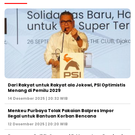
Dari Rakyat untuk Rakyat ala Jokowi, PSI Optimistis
Menang di Pemilu 2029
14 Desember 2025 | 20:32 WIB
Menkeu Purbaya Tolak Pakaian Balpres Impor
Ilegal untuk Bantuan Korban Bencana
12 Desember 2025 | 20:20 WIB