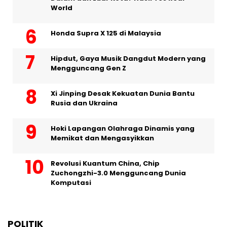
World
Honda Supra X 125 di Malaysia
Hipdut, Gaya Musik Dangdut Modern yang
Mengguncang Gen Z
Xi Jinping Desak Kekuatan Dunia Bantu
Rusia dan Ukraina
Hoki Lapangan Olahraga Dinamis yang
Memikat dan Mengasyikkan
Revolusi Kuantum China, Chip
Zuchongzhi-3.0 Mengguncang Dunia
Komputasi
POLITIK