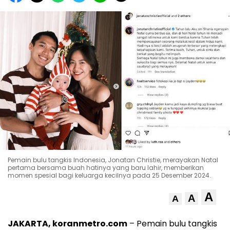
Pemain bulu tangkis Indonesia, Jonatan Christie, merayakan Natal
pertama bersama buah hatinya yang baru lahir, memberikan
momen spesial bagi keluarga kecilnya pada 25 Desember 2024.
A
A
A
JAKARTA, koranmetro.com
– Pemain bulu tangkis