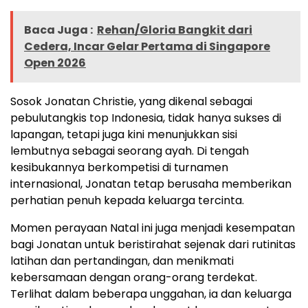
Baca Juga :
Rehan/Gloria Bangkit dari
Cedera, Incar Gelar Pertama di Singapore
Open 2026
Sosok Jonatan Christie, yang dikenal sebagai
pebulutangkis top Indonesia, tidak hanya sukses di
lapangan, tetapi juga kini menunjukkan sisi
lembutnya sebagai seorang ayah. Di tengah
kesibukannya berkompetisi di turnamen
internasional, Jonatan tetap berusaha memberikan
perhatian penuh kepada keluarga tercinta.
Momen perayaan Natal ini juga menjadi kesempatan
bagi Jonatan untuk beristirahat sejenak dari rutinitas
latihan dan pertandingan, dan menikmati
kebersamaan dengan orang-orang terdekat.
Terlihat dalam beberapa unggahan, ia dan keluarga