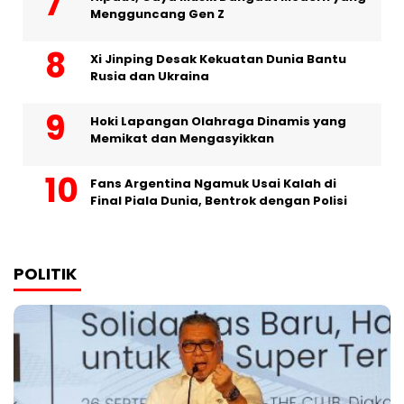
Mengguncang Gen Z
Xi Jinping Desak Kekuatan Dunia Bantu
Rusia dan Ukraina
Hoki Lapangan Olahraga Dinamis yang
Memikat dan Mengasyikkan
Fans Argentina Ngamuk Usai Kalah di
Final Piala Dunia, Bentrok dengan Polisi
POLITIK