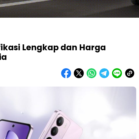
fikasi Lengkap dan Harga
ia