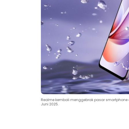
Realme kembali menggebrak pasar smartphone en
Juni 2025.