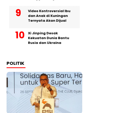
Video Kontroversial Ibu
dan Anak di Kuningan
Ternyata Akan Dijual
Xi Jinping Desak
Kekuatan Dunia Bantu
Rusia dan Ukraina
POLITIK