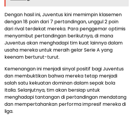
Dengan hasil ini, Juventus kini memimpin klasemen
dengan 18 poin dari 7 pertandingan, unggul 2 poin
dari rival terdekat mereka. Para penggemar optimis
menyambut pertandingan berikutnya, di mana
Juventus akan menghadapi tim kuat lainnya dalam
usaha mereka untuk meraih gelar Serie A yang
keenam berturut-turut.
Kemenangan ini menjadi sinyal positif bagi Juventus
dan membuktikan bahwa mereka tetap menjadi
salah satu kekuatan dominan dalam sepak bola
Italia. Selanjutnya, tim akan bersiap untuk
menghadapi tantangan di pertandingan mendatang
dan mempertahankan performa impresif mereka di
liga.