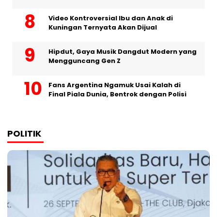
Video Kontroversial Ibu dan Anak di
Kuningan Ternyata Akan Dijual
Hipdut, Gaya Musik Dangdut Modern yang
Mengguncang Gen Z
Fans Argentina Ngamuk Usai Kalah di
Final Piala Dunia, Bentrok dengan Polisi
POLITIK