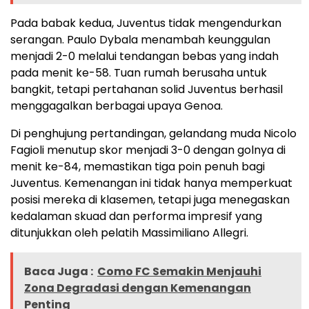
Pada babak kedua, Juventus tidak mengendurkan
serangan. Paulo Dybala menambah keunggulan
menjadi 2-0 melalui tendangan bebas yang indah
pada menit ke-58. Tuan rumah berusaha untuk
bangkit, tetapi pertahanan solid Juventus berhasil
menggagalkan berbagai upaya Genoa.
Di penghujung pertandingan, gelandang muda Nicolo
Fagioli menutup skor menjadi 3-0 dengan golnya di
menit ke-84, memastikan tiga poin penuh bagi
Juventus. Kemenangan ini tidak hanya memperkuat
posisi mereka di klasemen, tetapi juga menegaskan
kedalaman skuad dan performa impresif yang
ditunjukkan oleh pelatih Massimiliano Allegri.
Baca Juga :
Como FC Semakin Menjauhi
Zona Degradasi dengan Kemenangan
Penting