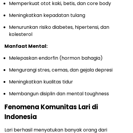
Memperkuat otot kaki, betis, dan core body
Meningkatkan kepadatan tulang
Menurunkan risiko diabetes, hipertensi, dan
kolesterol
Manfaat Mental:
Melepaskan endorfin (hormon bahagia)
Mengurangi stres, cemas, dan gejala depresi
Meningkatkan kualitas tidur
Membangun disiplin dan mental toughness
Fenomena Komunitas Lari di
Indonesia
Lari berhasil menyatukan banyak orang dari