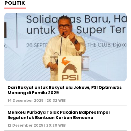
POLITIK
Dari Rakyat untuk Rakyat ala Jokowi, PSI Optimistis
Menang di Pemilu 2029
14 Desember 2025 | 20:32 WIB
Menkeu Purbaya Tolak Pakaian Balpres Impor
Ilegal untuk Bantuan Korban Bencana
12 Desember 2025 | 20:20 WIB