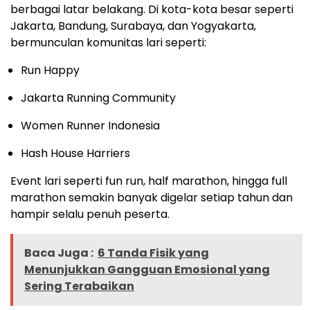
berbagai latar belakang. Di kota-kota besar seperti
Jakarta, Bandung, Surabaya, dan Yogyakarta,
bermunculan komunitas lari seperti:
Run Happy
Jakarta Running Community
Women Runner Indonesia
Hash House Harriers
Event lari seperti fun run, half marathon, hingga full
marathon semakin banyak digelar setiap tahun dan
hampir selalu penuh peserta.
Baca Juga :
6 Tanda Fisik yang
Menunjukkan Gangguan Emosional yang
Sering Terabaikan