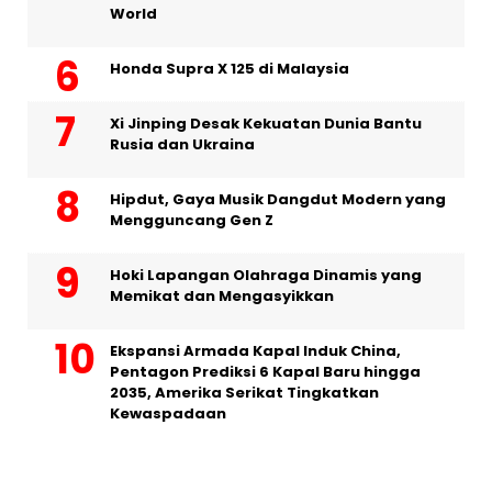
World
Honda Supra X 125 di Malaysia
Xi Jinping Desak Kekuatan Dunia Bantu
Rusia dan Ukraina
Hipdut, Gaya Musik Dangdut Modern yang
Mengguncang Gen Z
Hoki Lapangan Olahraga Dinamis yang
Memikat dan Mengasyikkan
Ekspansi Armada Kapal Induk China,
Pentagon Prediksi 6 Kapal Baru hingga
2035, Amerika Serikat Tingkatkan
Kewaspadaan