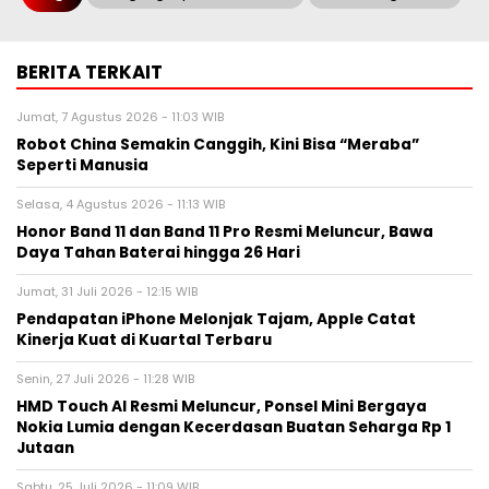
BERITA TERKAIT
Jumat, 7 Agustus 2026 - 11:03 WIB
Robot China Semakin Canggih, Kini Bisa “Meraba”
Seperti Manusia
Selasa, 4 Agustus 2026 - 11:13 WIB
Honor Band 11 dan Band 11 Pro Resmi Meluncur, Bawa
Daya Tahan Baterai hingga 26 Hari
Jumat, 31 Juli 2026 - 12:15 WIB
Pendapatan iPhone Melonjak Tajam, Apple Catat
Kinerja Kuat di Kuartal Terbaru
Senin, 27 Juli 2026 - 11:28 WIB
HMD Touch AI Resmi Meluncur, Ponsel Mini Bergaya
Nokia Lumia dengan Kecerdasan Buatan Seharga Rp 1
Jutaan
Sabtu, 25 Juli 2026 - 11:09 WIB