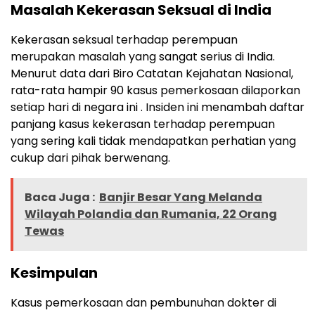
Masalah Kekerasan Seksual di India
Kekerasan seksual terhadap perempuan
merupakan masalah yang sangat serius di India.
Menurut data dari Biro Catatan Kejahatan Nasional,
rata-rata hampir 90 kasus pemerkosaan dilaporkan
setiap hari di negara ini . Insiden ini menambah daftar
panjang kasus kekerasan terhadap perempuan
yang sering kali tidak mendapatkan perhatian yang
cukup dari pihak berwenang.
Baca Juga :
Banjir Besar Yang Melanda
Wilayah Polandia dan Rumania, 22 Orang
Tewas
Kesimpulan
Kasus pemerkosaan dan pembunuhan dokter di