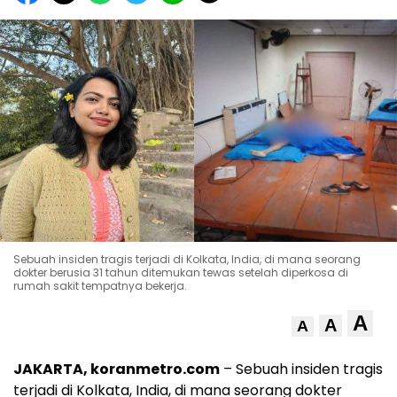
Sebuah insiden tragis terjadi di Kolkata, India, di mana seorang
dokter berusia 31 tahun ditemukan tewas setelah diperkosa di
rumah sakit tempatnya bekerja.
A
A
A
JAKARTA, koranmetro.com
– Sebuah insiden tragis
terjadi di Kolkata, India, di mana seorang dokter