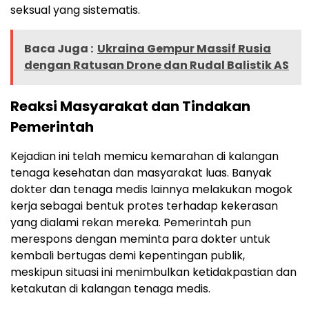
seksual yang sistematis.
Baca Juga :
Ukraina Gempur Massif Rusia
dengan Ratusan Drone dan Rudal Balistik AS
Reaksi Masyarakat dan Tindakan
Pemerintah
Kejadian ini telah memicu kemarahan di kalangan
tenaga kesehatan dan masyarakat luas. Banyak
dokter dan tenaga medis lainnya melakukan mogok
kerja sebagai bentuk protes terhadap kekerasan
yang dialami rekan mereka. Pemerintah pun
merespons dengan meminta para dokter untuk
kembali bertugas demi kepentingan publik,
meskipun situasi ini menimbulkan ketidakpastian dan
ketakutan di kalangan tenaga medis.