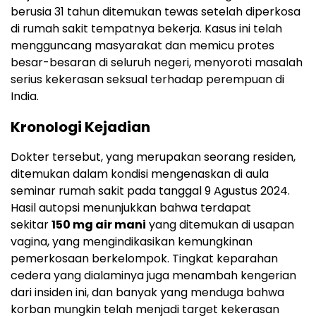
berusia 31 tahun ditemukan tewas setelah diperkosa
di rumah sakit tempatnya bekerja. Kasus ini telah
mengguncang masyarakat dan memicu protes
besar-besaran di seluruh negeri, menyoroti masalah
serius kekerasan seksual terhadap perempuan di
India.
Kronologi Kejadian
Dokter tersebut, yang merupakan seorang residen,
ditemukan dalam kondisi mengenaskan di aula
seminar rumah sakit pada tanggal 9 Agustus 2024.
Hasil autopsi menunjukkan bahwa terdapat
sekitar
150 mg air mani
yang ditemukan di usapan
vagina, yang mengindikasikan kemungkinan
pemerkosaan berkelompok. Tingkat keparahan
cedera yang dialaminya juga menambah kengerian
dari insiden ini, dan banyak yang menduga bahwa
korban mungkin telah menjadi target kekerasan