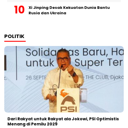
Xi Jinping Desak Kekuatan Dunia Bantu
Rusia dan Ukraina
POLITIK
Dari Rakyat untuk Rakyat ala Jokowi, PSI Optimistis
Menang di Pemilu 2029