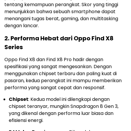
tentang kemampuan perangkat. Skor yang tinggi
menunjukkan bahwa sebuah smartphone dapat
menangani tugas berat, gaming, dan multitasking
dengan lancar.
2.
Performa Hebat dari Oppo Find X8
Series
Oppo Find X8 dan Find X8 Pro hadir dengan
spesifikasi yang sangat mengesankan. Dengan
menggunakan chipset terbaru dan paling kuat di
pasaran, kedua perangkat ini mampu memberikan
performa yang sangat cepat dan responsif.
Chipset
: Kedua model ini dilengkapi dengan
chipset teranyar, mungkin Snapdragon 8 Gen 3,
yang dikenal dengan performa luar biasa dan
efisiensi energi.