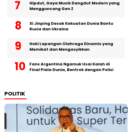
Hipdut, Gaya Musik Dangdut Modern yang
Mengguncang Gen Z
Xi Jinping Desak Kekuatan Dunia Bantu
Rusia dan Ukraina
Hoki Lapangan Olahraga Dinamis yang
Memikat dan Mengasyikkan
Fans Argentina Ngamuk Usai Kalah di
Final Piala Dunia, Bentrok dengan Polisi
POLITIK