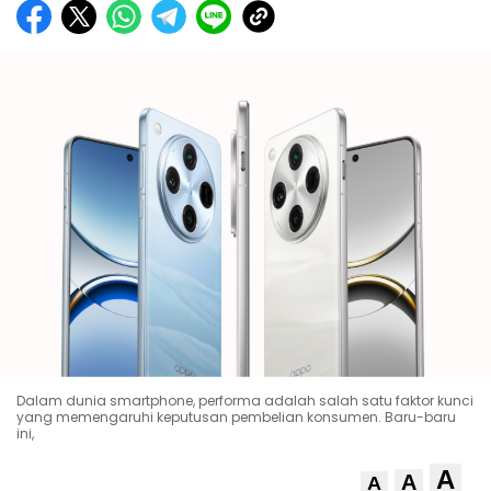
Dalam dunia smartphone, performa adalah salah satu faktor kunci
yang memengaruhi keputusan pembelian konsumen. Baru-baru
ini,
A
A
A