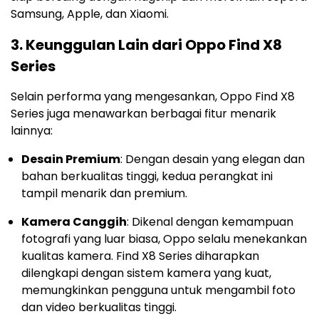
Samsung, Apple, dan Xiaomi.
3.
Keunggulan Lain dari Oppo Find X8
Series
Selain performa yang mengesankan, Oppo Find X8
Series juga menawarkan berbagai fitur menarik
lainnya:
Desain Premium
: Dengan desain yang elegan dan
bahan berkualitas tinggi, kedua perangkat ini
tampil menarik dan premium.
Kamera Canggih
: Dikenal dengan kemampuan
fotografi yang luar biasa, Oppo selalu menekankan
kualitas kamera. Find X8 Series diharapkan
dilengkapi dengan sistem kamera yang kuat,
memungkinkan pengguna untuk mengambil foto
dan video berkualitas tinggi.