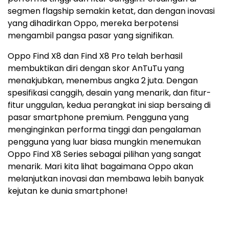
segmen flagship semakin ketat, dan dengan inovasi
yang dihadirkan Oppo, mereka berpotensi
mengambil pangsa pasar yang signifikan.
Oppo Find X8 dan Find X8 Pro telah berhasil
membuktikan diri dengan skor AnTuTu yang
menakjubkan, menembus angka 2 juta. Dengan
spesifikasi canggih, desain yang menarik, dan fitur-
fitur unggulan, kedua perangkat ini siap bersaing di
pasar smartphone premium. Pengguna yang
menginginkan performa tinggi dan pengalaman
pengguna yang luar biasa mungkin menemukan
Oppo Find X8 Series sebagai pilihan yang sangat
menarik. Mari kita lihat bagaimana Oppo akan
melanjutkan inovasi dan membawa lebih banyak
kejutan ke dunia smartphone!