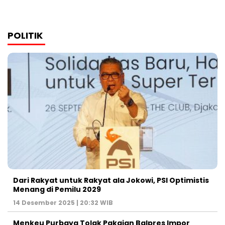
POLITIK
Dari Rakyat untuk Rakyat ala Jokowi, PSI Optimistis
Menang di Pemilu 2029
14 Desember 2025 | 20:32 WIB
Menkeu Purbaya Tolak Pakaian Balpres Impor