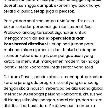
daerah, sehingga dampak ekonominya tidak hanya
terasa di pusat, tetapi juga di pelosok.
Pernyataan soal “melampaui McDonald’s” dinilai
bukan sekadar perbandingan sensasional. Bagi
Prabowo, analogi tersebut digunakan untuk
menggambarkan
skala operasional dan
konsistensi distribusi
. Setiap hari, jutaan porsi
makanan akan diproduksi dan disalurkan dengan
standar kebersihan, gizi, dan pengawasan yang
ketat. Ini menuntut manajemen modern, teknologi
logistik, serta koordinasi lintas sektor yang solid.
Di forum Davos, pendekatan ini mendapat perhatian
karena jarang ada program sosial yang dirancang
dengan skala industri. Beberapa pelaku usaha global
melihat MBG sebagai peluang kolaborasi, khususnya
di bidang teknologi pangan, rantai dingin, dan sistem
distribusi berbasis data. Prabowo pun membuka