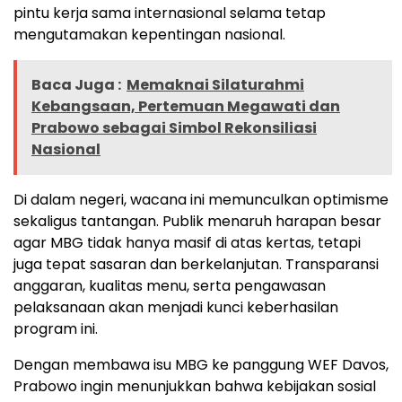
pintu kerja sama internasional selama tetap
mengutamakan kepentingan nasional.
Baca Juga :
Memaknai Silaturahmi
Kebangsaan, Pertemuan Megawati dan
Prabowo sebagai Simbol Rekonsiliasi
Nasional
Di dalam negeri, wacana ini memunculkan optimisme
sekaligus tantangan. Publik menaruh harapan besar
agar MBG tidak hanya masif di atas kertas, tetapi
juga tepat sasaran dan berkelanjutan. Transparansi
anggaran, kualitas menu, serta pengawasan
pelaksanaan akan menjadi kunci keberhasilan
program ini.
Dengan membawa isu MBG ke panggung WEF Davos,
Prabowo ingin menunjukkan bahwa kebijakan sosial