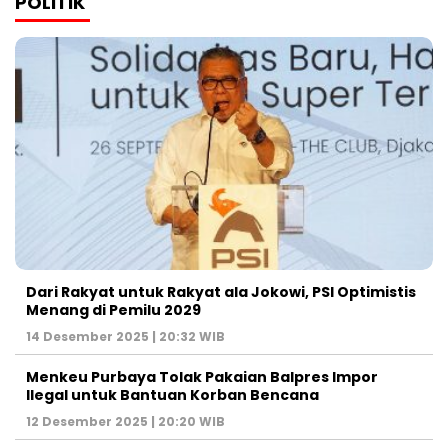
POLITIK
Dari Rakyat untuk Rakyat ala Jokowi, PSI Optimistis
Menang di Pemilu 2029
14 Desember 2025 | 20:32 WIB
Menkeu Purbaya Tolak Pakaian Balpres Impor
Ilegal untuk Bantuan Korban Bencana
12 Desember 2025 | 20:20 WIB