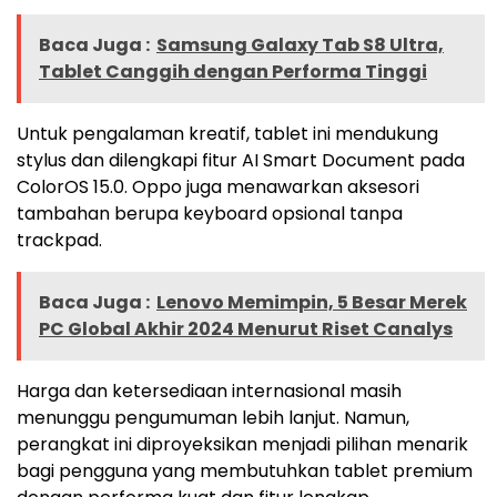
Baca Juga :
Samsung Galaxy Tab S8 Ultra,
Tablet Canggih dengan Performa Tinggi
Untuk pengalaman kreatif, tablet ini mendukung
stylus dan dilengkapi fitur AI Smart Document pada
ColorOS 15.0. Oppo juga menawarkan aksesori
tambahan berupa keyboard opsional tanpa
trackpad​.
Baca Juga :
Lenovo Memimpin, 5 Besar Merek
PC Global Akhir 2024 Menurut Riset Canalys
Harga dan ketersediaan internasional masih
menunggu pengumuman lebih lanjut. Namun,
perangkat ini diproyeksikan menjadi pilihan menarik
bagi pengguna yang membutuhkan tablet premium