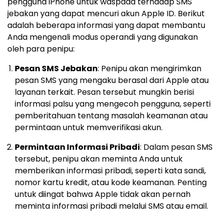
pengguna iPhone untuk waspada terhadap SMS
jebakan yang dapat mencuri akun Apple ID. Berikut
adalah beberapa informasi yang dapat membantu
Anda mengenali modus operandi yang digunakan
oleh para penipu:
Pesan SMS Jebakan
: Penipu akan mengirimkan
pesan SMS yang mengaku berasal dari Apple atau
layanan terkait. Pesan tersebut mungkin berisi
informasi palsu yang mengecoh pengguna, seperti
pemberitahuan tentang masalah keamanan atau
permintaan untuk memverifikasi akun.
Permintaan Informasi Pribadi
: Dalam pesan SMS
tersebut, penipu akan meminta Anda untuk
memberikan informasi pribadi, seperti kata sandi,
nomor kartu kredit, atau kode keamanan. Penting
untuk diingat bahwa Apple tidak akan pernah
meminta informasi pribadi melalui SMS atau email.