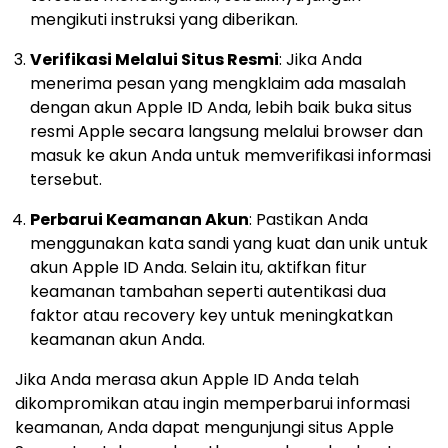
mengikuti instruksi yang diberikan.
Verifikasi Melalui Situs Resmi
: Jika Anda
menerima pesan yang mengklaim ada masalah
dengan akun Apple ID Anda, lebih baik buka situs
resmi Apple secara langsung melalui browser dan
masuk ke akun Anda untuk memverifikasi informasi
tersebut.
Perbarui Keamanan Akun
: Pastikan Anda
menggunakan kata sandi yang kuat dan unik untuk
akun Apple ID Anda. Selain itu, aktifkan fitur
keamanan tambahan seperti autentikasi dua
faktor atau recovery key untuk meningkatkan
keamanan akun Anda.
Jika Anda merasa akun Apple ID Anda telah
dikompromikan atau ingin memperbarui informasi
keamanan, Anda dapat mengunjungi situs Apple