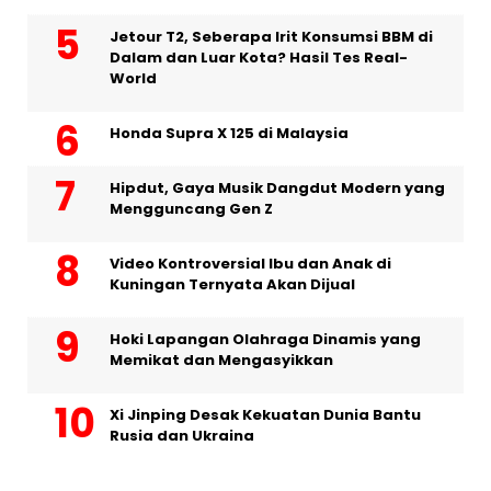
Jetour T2, Seberapa Irit Konsumsi BBM di
Dalam dan Luar Kota? Hasil Tes Real-
World
Honda Supra X 125 di Malaysia
Hipdut, Gaya Musik Dangdut Modern yang
Mengguncang Gen Z
Video Kontroversial Ibu dan Anak di
Kuningan Ternyata Akan Dijual
Hoki Lapangan Olahraga Dinamis yang
Memikat dan Mengasyikkan
Xi Jinping Desak Kekuatan Dunia Bantu
Rusia dan Ukraina