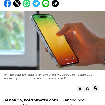
Penting bagi pengguna iPhone untuk waspada terhadap SMS
jebakan yang dapat mencuri akun Apple ID.
A
A
A
JAKARTA, koranmetro.com
– Penting bagi