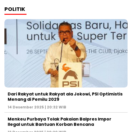
POLITIK
Dari Rakyat untuk Rakyat ala Jokowi, PSI Optimistis
Menang di Pemilu 2029
14 Desember 2025 | 20:32 WIB
Menkeu Purbaya Tolak Pakaian Balpres Impor
Ilegal untuk Bantuan Korban Bencana