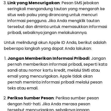
Link yang Mencurigakan
: Pesan SMS jebakan
seringkali mengandung tautan yang mengarah ke
situs web palsu yang dirancang untuk mencuri
informasi pengguna. Jika Anda mengklik tautan
tersebut dan diminta untuk memasukkan informasi
pribadi, sebaiknya jangan melakukannya.
Untuk melindungi akun Apple ID Anda, berikut adalah
beberapa langkah yang dapat Anda lakukan:
Jangan Memberikan Informasi Pribadi
: Jangan
pernah memberikan informasi pribadi, seperti kata
sandi atau nomor kartu kredit, melalui SMS atau
email yang mencurigakan. Apple tidak akan
pernah meminta informasi pribadi melalui pesan
teks atau email.
Periksa Sumber Pesan
: Periksa sumber pesan
dengan hati-hati. Jika Anda merasa pesan
tersebut mencurigakan, sebaiknya jangan