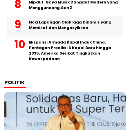
Hipdut, Gaya Musik Dangdut Modern yang
Mengguncang Gen Z
Hoki Lapangan Olahraga Dinamis yang
Memikat dan Mengasyikkan
Ekspansi Armada Kapal Induk China,
Pentagon Prediksi 6 Kapal Baru hingga
2035, Amerika Serikat Tingkatkan
Kewaspadaan
POLITIK