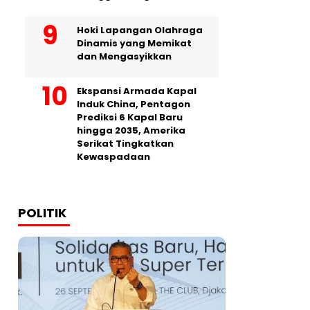
Hoki Lapangan Olahraga
Dinamis yang Memikat
dan Mengasyikkan
Ekspansi Armada Kapal
Induk China, Pentagon
Prediksi 6 Kapal Baru
hingga 2035, Amerika
Serikat Tingkatkan
Kewaspadaan
POLITIK