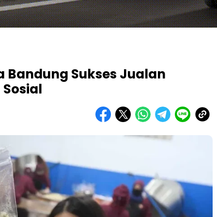
ita Bandung Sukses Jualan
 Sosial