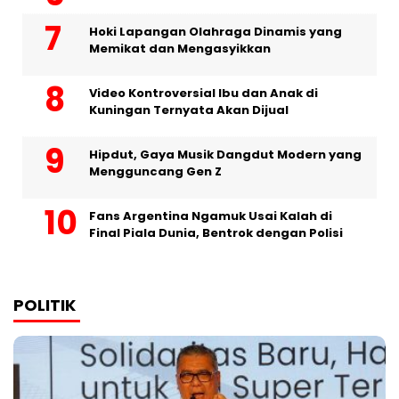
Hoki Lapangan Olahraga Dinamis yang
Memikat dan Mengasyikkan
Video Kontroversial Ibu dan Anak di
Kuningan Ternyata Akan Dijual
Hipdut, Gaya Musik Dangdut Modern yang
Mengguncang Gen Z
Fans Argentina Ngamuk Usai Kalah di
Final Piala Dunia, Bentrok dengan Polisi
POLITIK