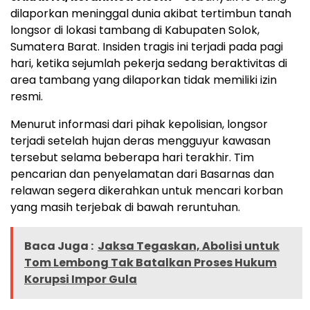
dilaporkan meninggal dunia akibat tertimbun tanah
longsor di lokasi tambang di Kabupaten Solok,
Sumatera Barat. Insiden tragis ini terjadi pada pagi
hari, ketika sejumlah pekerja sedang beraktivitas di
area tambang yang dilaporkan tidak memiliki izin
resmi.
Menurut informasi dari pihak kepolisian, longsor
terjadi setelah hujan deras mengguyur kawasan
tersebut selama beberapa hari terakhir. Tim
pencarian dan penyelamatan dari Basarnas dan
relawan segera dikerahkan untuk mencari korban
yang masih terjebak di bawah reruntuhan.
Baca Juga :
Jaksa Tegaskan, Abolisi untuk
Tom Lembong Tak Batalkan Proses Hukum
Korupsi Impor Gula