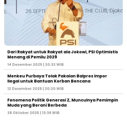
Dari Rakyat untuk Rakyat ala Jokowi, PSI Optimistis
Menang di Pemilu 2029
14 Desember 2025 | 20:32 WIB
Menkeu Purbaya Tolak Pakaian Balpres Impor
Ilegal untuk Bantuan Korban Bencana
12 Desember 2025 | 20:20 WIB
Fenomena Politik Generasi Z, Munculnya Pemimpin
Muda yang Berani Berbeda
28 Oktober 2025 | 13:38 WIB