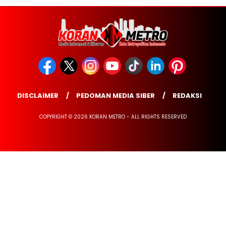
DISCLAIMER
PEDOMAN MEDIA SIBER
REDAKSI
COPYRIGHT © 2026 KORAN METRO - ALL RIGHTS RESERVED