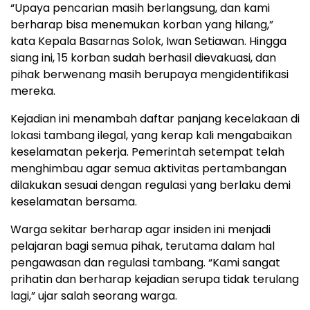
“Upaya pencarian masih berlangsung, dan kami
berharap bisa menemukan korban yang hilang,”
kata Kepala Basarnas Solok, Iwan Setiawan. Hingga
siang ini, 15 korban sudah berhasil dievakuasi, dan
pihak berwenang masih berupaya mengidentifikasi
mereka.
Kejadian ini menambah daftar panjang kecelakaan di
lokasi tambang ilegal, yang kerap kali mengabaikan
keselamatan pekerja. Pemerintah setempat telah
menghimbau agar semua aktivitas pertambangan
dilakukan sesuai dengan regulasi yang berlaku demi
keselamatan bersama.
Warga sekitar berharap agar insiden ini menjadi
pelajaran bagi semua pihak, terutama dalam hal
pengawasan dan regulasi tambang. “Kami sangat
prihatin dan berharap kejadian serupa tidak terulang
lagi,” ujar salah seorang warga.