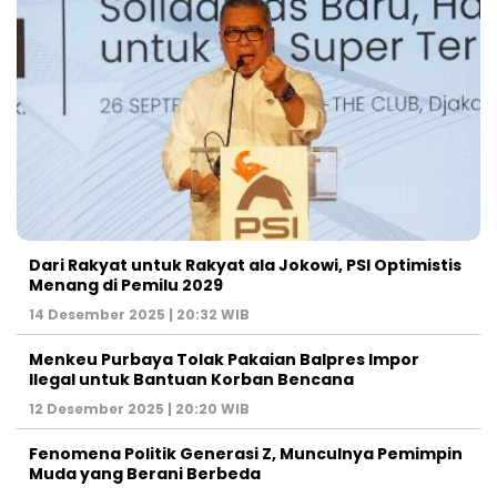
Dari Rakyat untuk Rakyat ala Jokowi, PSI Optimistis
Menang di Pemilu 2029
14 Desember 2025 | 20:32 WIB
Menkeu Purbaya Tolak Pakaian Balpres Impor
Ilegal untuk Bantuan Korban Bencana
12 Desember 2025 | 20:20 WIB
Fenomena Politik Generasi Z, Munculnya Pemimpin
Muda yang Berani Berbeda