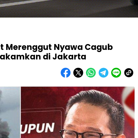
t Merenggut Nyawa Cagub
makamkan di Jakarta