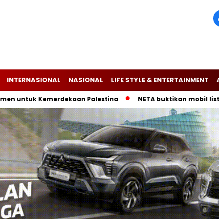
INTERNASIONAL
NASIONAL
LIFE STYLE & ENTERTAINMENT
tuk Kemerdekaan Palestina
NETA buktikan mobil listrik V-I