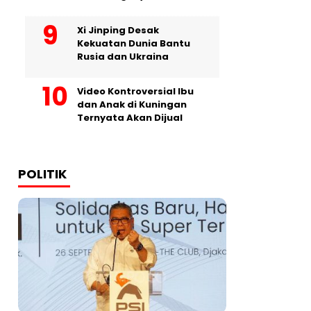
Xi Jinping Desak
Kekuatan Dunia Bantu
Rusia dan Ukraina
Video Kontroversial Ibu
dan Anak di Kuningan
Ternyata Akan Dijual
POLITIK