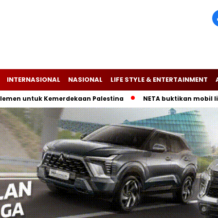
INTERNASIONAL
NASIONAL
LIFE STYLE & ENTERTAINMENT
untuk Kemerdekaan Palestina
NETA buktikan mobil listrik V