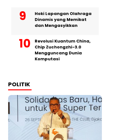
Hoki Lapangan Olahraga
Dinamis yang Memikat
dan Mengasyikkan
Revolusi Kuantum China,
Chip Zuchongzhi-3.0
Mengguncang Dunia
Komputasi
POLITIK