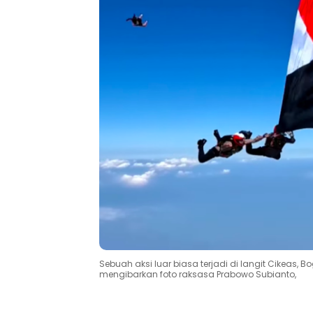
Sebuah aksi luar biasa terjadi di langit Cikeas,
mengibarkan foto raksasa Prabowo Subianto,