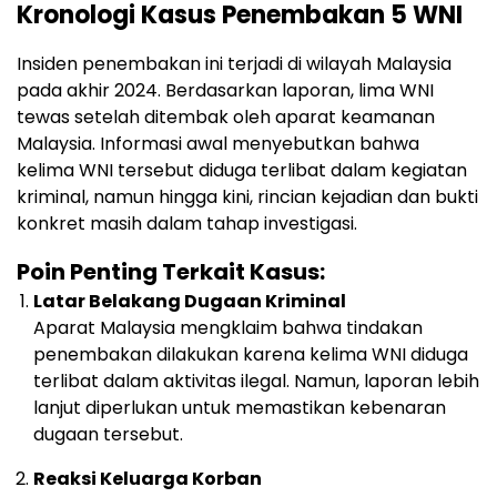
Kronologi Kasus Penembakan 5 WNI
Insiden penembakan ini terjadi di wilayah Malaysia
pada akhir 2024. Berdasarkan laporan, lima WNI
tewas setelah ditembak oleh aparat keamanan
Malaysia. Informasi awal menyebutkan bahwa
kelima WNI tersebut diduga terlibat dalam kegiatan
kriminal, namun hingga kini, rincian kejadian dan bukti
konkret masih dalam tahap investigasi.
Poin Penting Terkait Kasus:
Latar Belakang Dugaan Kriminal
Aparat Malaysia mengklaim bahwa tindakan
penembakan dilakukan karena kelima WNI diduga
terlibat dalam aktivitas ilegal. Namun, laporan lebih
lanjut diperlukan untuk memastikan kebenaran
dugaan tersebut.
Reaksi Keluarga Korban