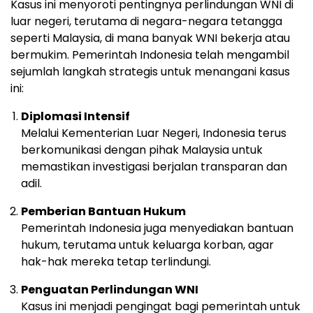
Kasus ini menyoroti pentingnya perlindungan WNI di
luar negeri, terutama di negara-negara tetangga
seperti Malaysia, di mana banyak WNI bekerja atau
bermukim. Pemerintah Indonesia telah mengambil
sejumlah langkah strategis untuk menangani kasus
ini:
Diplomasi Intensif
Melalui Kementerian Luar Negeri, Indonesia terus
berkomunikasi dengan pihak Malaysia untuk
memastikan investigasi berjalan transparan dan
adil.
Pemberian Bantuan Hukum
Pemerintah Indonesia juga menyediakan bantuan
hukum, terutama untuk keluarga korban, agar
hak-hak mereka tetap terlindungi.
Penguatan Perlindungan WNI
Kasus ini menjadi pengingat bagi pemerintah untuk