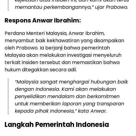
memantau perkembangannya,”
ujar Prabowo.
Respons Anwar Ibrahim:
Perdana Menteri Malaysia, Anwar Ibrahim,
menyambut baik kekhawatiran yang disampaikan
oleh Prabowo. Ia berjanji bahwa pemerintah
Malaysia akan melakukan investigasi menyeluruh
terkait insiden tersebut dan memastikan bahwa
hukum ditegakkan secara adil.
“Malaysia sangat menghargai hubungan baik
dengan Indonesia. Kami akan melakukan
penyelidikan mendalam dan berkomitmen
untuk memberikan laporan yang transparan
kepada pihak Indonesia,”
kata Anwar.
Langkah Pemerintah Indonesia