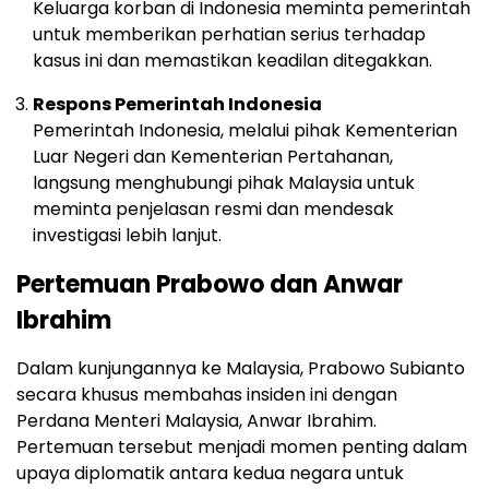
Keluarga korban di Indonesia meminta pemerintah
untuk memberikan perhatian serius terhadap
kasus ini dan memastikan keadilan ditegakkan.
Respons Pemerintah Indonesia
Pemerintah Indonesia, melalui pihak Kementerian
Luar Negeri dan Kementerian Pertahanan,
langsung menghubungi pihak Malaysia untuk
meminta penjelasan resmi dan mendesak
investigasi lebih lanjut.
Pertemuan Prabowo dan Anwar
Ibrahim
Dalam kunjungannya ke Malaysia, Prabowo Subianto
secara khusus membahas insiden ini dengan
Perdana Menteri Malaysia, Anwar Ibrahim.
Pertemuan tersebut menjadi momen penting dalam
upaya diplomatik antara kedua negara untuk