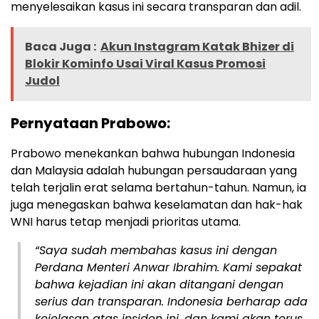
menyelesaikan kasus ini secara transparan dan adil.
Baca Juga :
Akun Instagram Katak Bhizer di
Blokir Kominfo Usai Viral Kasus Promosi
Judol
Pernyataan Prabowo:
Prabowo menekankan bahwa hubungan Indonesia
dan Malaysia adalah hubungan persaudaraan yang
telah terjalin erat selama bertahun-tahun. Namun, ia
juga menegaskan bahwa keselamatan dan hak-hak
WNI harus tetap menjadi prioritas utama.
“Saya sudah membahas kasus ini dengan
Perdana Menteri Anwar Ibrahim. Kami sepakat
bahwa kejadian ini akan ditangani dengan
serius dan transparan. Indonesia berharap ada
kejelasan atas insiden ini, dan kami akan terus