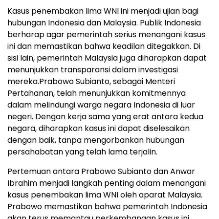
Kasus penembakan lima WNI ini menjadi ujian bagi
hubungan Indonesia dan Malaysia. Publik Indonesia
berharap agar pemerintah serius menangani kasus
ini dan memastikan bahwa keadilan ditegakkan. Di
sisi lain, pemerintah Malaysia juga diharapkan dapat
menunjukkan transparansi dalam investigasi
mereka.
Prabowo Subianto, sebagai Menteri
Pertahanan, telah menunjukkan komitmennya
dalam melindungi warga negara Indonesia di luar
negeri. Dengan kerja sama yang erat antara kedua
negara, diharapkan kasus ini dapat diselesaikan
dengan baik, tanpa mengorbankan hubungan
persahabatan yang telah lama terjalin.
Pertemuan antara Prabowo Subianto dan Anwar
Ibrahim menjadi langkah penting dalam menangani
kasus penembakan lima WNI oleh aparat Malaysia.
Prabowo memastikan bahwa pemerintah Indonesia
akan terus memantau perkembangan kasus ini,