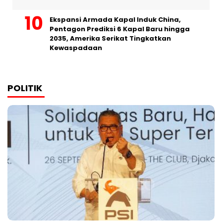
Ekspansi Armada Kapal Induk China,
Pentagon Prediksi 6 Kapal Baru hingga
2035, Amerika Serikat Tingkatkan
Kewaspadaan
POLITIK