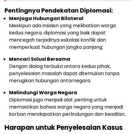
Pentingnya Pendekatan Diplomasi:
Menjaga Hubungan Bilateral
Meskipun ada insiden yang melibatkan warga
kedua negara, diplomasi yang baik dapat
mencegah terjadinya eskalasi konflik dan
memperkuat hubungan jangka panjang.
Mencari Solusi Bersama
Dengan dialog terbuka antara kedua pihak,
penyelesaian masalah dapat ditemukan tanpa
merugikan hubungan antarnegara.
Melindungi Warga Negara
Diplomasi juga menjadi alat penting untuk
memastikan bahwa warga negara yang menjadi
korban mendapatkan perlindungan dan keadilan.
Harapan untuk Penyelesaian Kasus