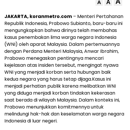
A
A
A
JAKARTA, koranmetro.com
– Menteri Pertahanan
Republik Indonesia, Prabowo Subianto, baru-baru ini
mengungkapkan bahwa dirinya telah membahas
kasus penembakan lima warga negara Indonesia
(WNI) oleh aparat Malaysia. Dalam pertemuannya
dengan Perdana Menteri Malaysia, Anwar Ibrahim,
Prabowo menegaskan pentingnya mencari
kejelasan atas insiden tersebut, mengingat nyawa
WNI yang menjadi korban serta hubungan baik
kedua negara yang harus tetap dijaga.
Kasus ini
menjadi perhatian publik karena melibatkan WNI
yang diduga menjadi korban tindakan kekerasan
saat berada di wilayah Malaysia. Dalam konteks ini,
Prabowo menunjukkan komitmennya untuk
melindungi hak-hak dan keselamatan warga negara
Indonesia di luar negeri.