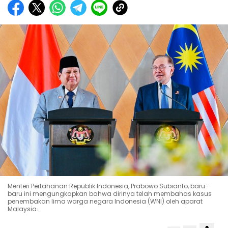
Menteri Pertahanan Republik Indonesia, Prabowo Subianto, baru-
baru ini mengungkapkan bahwa dirinya telah membahas kasus
penembakan lima warga negara Indonesia (WNI) oleh aparat
Malaysia.