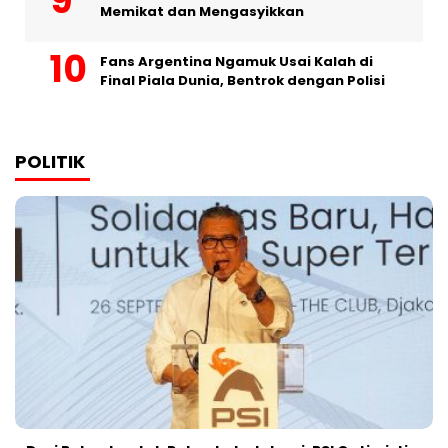
Memikat dan Mengasyikkan
Fans Argentina Ngamuk Usai Kalah di
Final Piala Dunia, Bentrok dengan Polisi
POLITIK