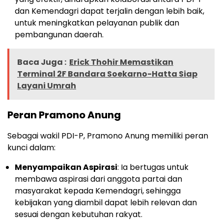
dan Kemendagri dapat terjalin dengan lebih baik,
untuk meningkatkan pelayanan publik dan
pembangunan daerah.
Baca Juga :
Erick Thohir Memastikan
Terminal 2F Bandara Soekarno-Hatta Siap
Layani Umrah
Peran Pramono Anung
Sebagai wakil PDI-P, Pramono Anung memiliki peran
kunci dalam:
Menyampaikan Aspirasi
: Ia bertugas untuk
membawa aspirasi dari anggota partai dan
masyarakat kepada Kemendagri, sehingga
kebijakan yang diambil dapat lebih relevan dan
sesuai dengan kebutuhan rakyat.