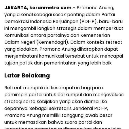
JAKARTA, koranmetro.com
– Pramono Anung,
yang dikenal sebagai sosok penting dalam Partai
Demokrasi Indonesia Perjuangan (PDI-P), baru-baru
ini mengambil langkah strategis dalam memperkuat
komunikasi antara partainya dan Kementerian
Dalam Negeri (Kemendagri). Dalam konteks retreat
yang diadakan, Pramono Anung diharapkan dapat
menjembatani komunikasi tersebut untuk mencapai
tujuan politik dan pemerintahan yang lebih baik.
Latar Belakang
Retreat merupakan kesempatan bagi para
pemimpin partai untuk berkumpul dan mengevaluasi
strategi serta kebijakan yang akan diambil ke
depannya. Sebagai Sekretaris Jenderal PDI-P,
Pramono Anung memiliki tanggung jawab besar
untuk memastikan bahwa suara partai dan