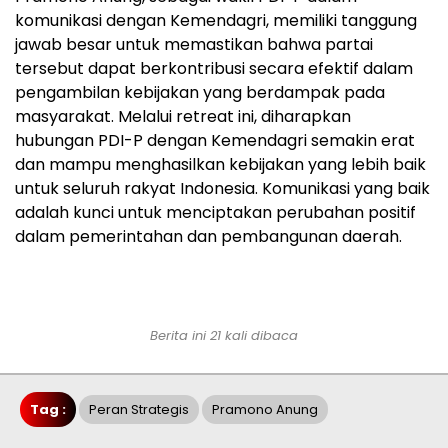
komunikasi dengan Kemendagri, memiliki tanggung
jawab besar untuk memastikan bahwa partai
tersebut dapat berkontribusi secara efektif dalam
pengambilan kebijakan yang berdampak pada
masyarakat. Melalui retreat ini, diharapkan
hubungan PDI-P dengan Kemendagri semakin erat
dan mampu menghasilkan kebijakan yang lebih baik
untuk seluruh rakyat Indonesia. Komunikasi yang baik
adalah kunci untuk menciptakan perubahan positif
dalam pemerintahan dan pembangunan daerah.
Berita ini 21 kali dibaca
Tag :
Peran Strategis
Pramono Anung