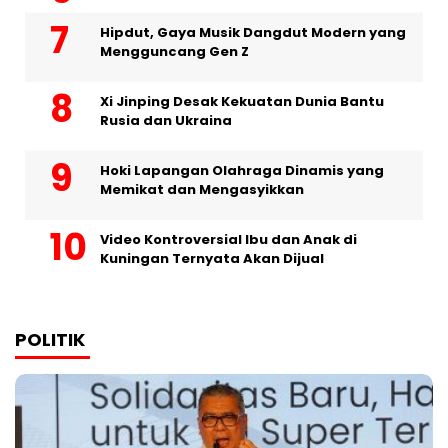
Hipdut, Gaya Musik Dangdut Modern yang
Mengguncang Gen Z
Xi Jinping Desak Kekuatan Dunia Bantu
Rusia dan Ukraina
Hoki Lapangan Olahraga Dinamis yang
Memikat dan Mengasyikkan
Video Kontroversial Ibu dan Anak di
Kuningan Ternyata Akan Dijual
POLITIK