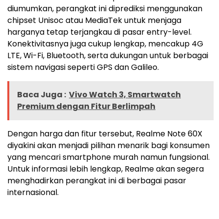
diumumkan, perangkat ini diprediksi menggunakan
chipset Unisoc atau MediaTek untuk menjaga
harganya tetap terjangkau di pasar entry-level.
Konektivitasnya juga cukup lengkap, mencakup 4G
LTE, Wi-Fi, Bluetooth, serta dukungan untuk berbagai
sistem navigasi seperti GPS dan Galileo​.
Baca Juga :
Vivo Watch 3, Smartwatch
Premium dengan Fitur Berlimpah
Dengan harga dan fitur tersebut, Realme Note 60X
diyakini akan menjadi pilihan menarik bagi konsumen
yang mencari smartphone murah namun fungsional.
Untuk informasi lebih lengkap, Realme akan segera
menghadirkan perangkat ini di berbagai pasar
internasional​.