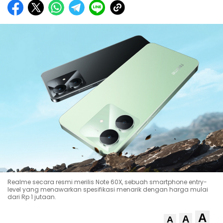
Realme secara resmi merilis Note 60X, sebuah smartphone entry-
level yang menawarkan spesifikasi menarik dengan harga mulai
dari Rp 1 jutaan.
A
A
A