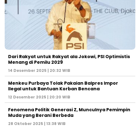
Dari Rakyat untuk Rakyat ala Jokowi, PSI Optimistis
Menang di Pemilu 2029
14 Desember 2025 | 20:32 WIB
Menkeu Purbaya Tolak Pakaian Balpres Impor
Ilegal untuk Bantuan Korban Bencana
12 Desember 2025 | 20:20 WIB
Fenomena Politik Generasi Z, Munculnya Pemimpin
Muda yang Berani Berbeda
28 Oktober 2025 | 13:38 WIB