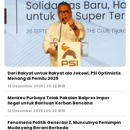
Dari Rakyat untuk Rakyat ala Jokowi, PSI Optimistis
Menang di Pemilu 2029
14 Desember 2025 | 20:32 WIB
Menkeu Purbaya Tolak Pakaian Balpres Impor
Ilegal untuk Bantuan Korban Bencana
12 Desember 2025 | 20:20 WIB
Fenomena Politik Generasi Z, Munculnya Pemimpin
Muda yang Berani Berbeda