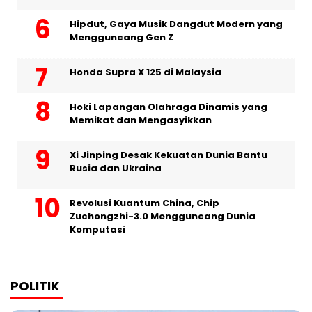
Hipdut, Gaya Musik Dangdut Modern yang
Mengguncang Gen Z
Honda Supra X 125 di Malaysia
Hoki Lapangan Olahraga Dinamis yang
Memikat dan Mengasyikkan
Xi Jinping Desak Kekuatan Dunia Bantu
Rusia dan Ukraina
Revolusi Kuantum China, Chip
Zuchongzhi-3.0 Mengguncang Dunia
Komputasi
POLITIK