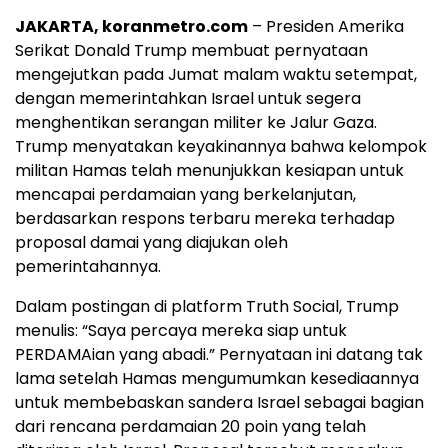
JAKARTA, koranmetro.com
– Presiden Amerika
Serikat Donald Trump membuat pernyataan
mengejutkan pada Jumat malam waktu setempat,
dengan memerintahkan Israel untuk segera
menghentikan serangan militer ke Jalur Gaza.
Trump menyatakan keyakinannya bahwa kelompok
militan Hamas telah menunjukkan kesiapan untuk
mencapai perdamaian yang berkelanjutan,
berdasarkan respons terbaru mereka terhadap
proposal damai yang diajukan oleh
pemerintahannya.
Dalam postingan di platform Truth Social, Trump
menulis: “Saya percaya mereka siap untuk
PERDAMAian yang abadi.” Pernyataan ini datang tak
lama setelah Hamas mengumumkan kesediaannya
untuk membebaskan sandera Israel sebagai bagian
dari rencana perdamaian 20 poin yang telah