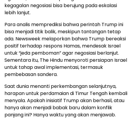
kegagalan negosiasi bisa berujung pada eskalasi
lebih lanjut.
Para analis memprediksi bahwa perintah Trump ini
bisa menjadi titik balik, meskipun tantangan tetap
ada. Newsweek melaporkan bahwa Trump bereaksi
positif terhadap respons Hamas, mendesak Israel
untuk “jeda pemboman” agar negosiasi berlanjut.
Sementara itu, The Hindu menyoroti persiapan Israel
untuk tahap awal implementasi, termasuk
pembebasan sandera.
Saat dunia menanti perkembangan selanjutnya,
harapan untuk perdamaian di Timur Tengah kembali
menyala. Apakah inisiatif Trump akan berhasil, atau
hanya akan menjadi babak baru dalam konflik
panjang ini? Hanya waktu yang akan menjawab.