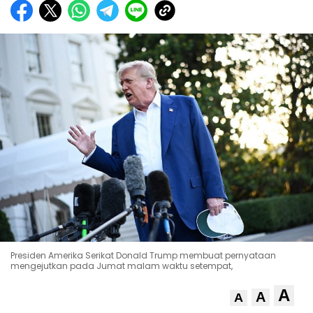
Presiden Amerika Serikat Donald Trump membuat pernyataan
mengejutkan pada Jumat malam waktu setempat,
A
A
A