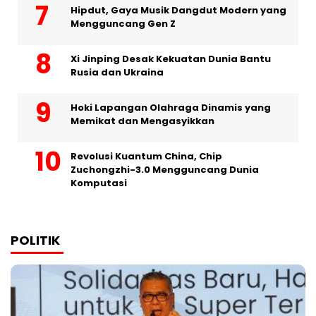
Hipdut, Gaya Musik Dangdut Modern yang
Mengguncang Gen Z
Xi Jinping Desak Kekuatan Dunia Bantu
Rusia dan Ukraina
Hoki Lapangan Olahraga Dinamis yang
Memikat dan Mengasyikkan
Revolusi Kuantum China, Chip
Zuchongzhi-3.0 Mengguncang Dunia
Komputasi
POLITIK