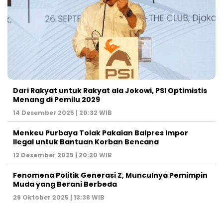
Dari Rakyat untuk Rakyat ala Jokowi, PSI Optimistis
Menang di Pemilu 2029
14 Desember 2025 | 20:32 WIB
Menkeu Purbaya Tolak Pakaian Balpres Impor
Ilegal untuk Bantuan Korban Bencana
12 Desember 2025 | 20:20 WIB
Fenomena Politik Generasi Z, Munculnya Pemimpin
Muda yang Berani Berbeda
28 Oktober 2025 | 13:38 WIB