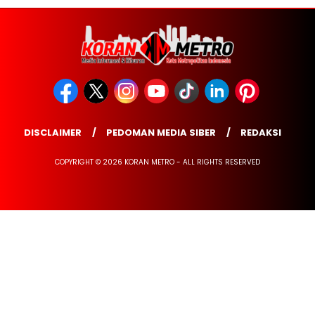
DISCLAIMER
PEDOMAN MEDIA SIBER
REDAKSI
COPYRIGHT © 2026 KORAN METRO - ALL RIGHTS RESERVED