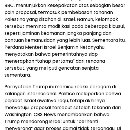
BBC, menunjukkan kesepakatan atas sebagian besar
poin proposal, termasuk pembebasan tahanan
Palestina yang ditahan di Israel. Namun, kelompok
tersebut meminta modifikasi pada beberapa klausul,
seperti jaminan keamanan jangka panjang dan
bantuan kemanusiaan yang lebih luas. Sementara itu,
Perdana Menteri Israel Benjamin Netanyahu
menyatakan bahwa pemerintahnya siap
menerapkan “tahap pertama” dari rencana
tersebut, yang meliputi gencatan senjata
sementara.
Pernyataan Trump ini memicu reaksi beragam di
kalangan internasional. Politico melaporkan bahwa
pejabat Israel awalnya ragu, tetapi akhirnya
menyetujui proposal tersebut setelah tekanan dari
Washington. CBS News menambahkan bahwa
Trump mendorong Israel untuk “berhenti
menyerang” agar proses damai tidak terganggu. Di