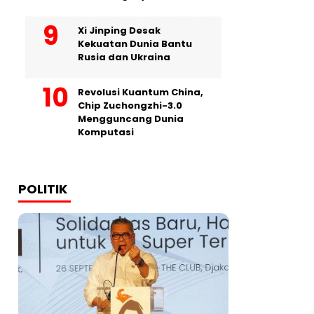
Xi Jinping Desak
Kekuatan Dunia Bantu
Rusia dan Ukraina
Revolusi Kuantum China,
Chip Zuchongzhi-3.0
Mengguncang Dunia
Komputasi
POLITIK