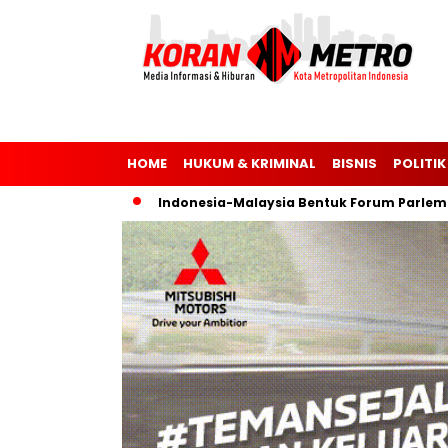
HOME
HUKUM & KRIMINAL
BISNIS
POLITIK
 Ukraina
Indonesia-Malaysia Bentuk Forum Parlemen untuk