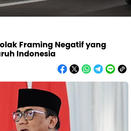
olak Framing Negatif yang
ruh Indonesia