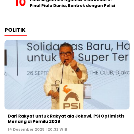
Final Piala Dunia, Bentrok dengan Polisi
POLITIK
Dari Rakyat untuk Rakyat ala Jokowi, PSI Optimistis
Menang di Pemilu 2029
14 Desember 2025 | 20:32 WIB