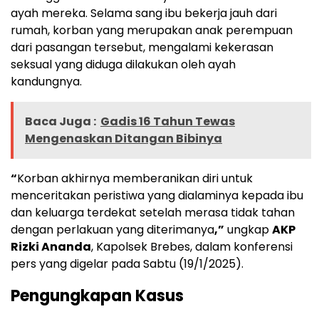
ayah mereka. Selama sang ibu bekerja jauh dari
rumah, korban yang merupakan anak perempuan
dari pasangan tersebut, mengalami kekerasan
seksual yang diduga dilakukan oleh ayah
kandungnya.
Baca Juga :
Gadis 16 Tahun Tewas
Mengenaskan Ditangan Bibinya
“
Korban akhirnya memberanikan diri untuk
menceritakan peristiwa yang dialaminya kepada ibu
dan keluarga terdekat setelah merasa tidak tahan
dengan perlakuan yang diterimanya
,”
ungkap
AKP
Rizki Ananda
, Kapolsek Brebes, dalam konferensi
pers yang digelar pada Sabtu (19/1/2025).
Pengungkapan Kasus