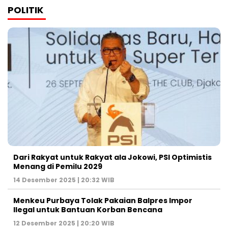
POLITIK
Dari Rakyat untuk Rakyat ala Jokowi, PSI Optimistis
Menang di Pemilu 2029
14 Desember 2025 | 20:32 WIB
Menkeu Purbaya Tolak Pakaian Balpres Impor
Ilegal untuk Bantuan Korban Bencana
12 Desember 2025 | 20:20 WIB