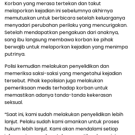
Korban yang merasa tertekan dan takut
melaporkan kejadian ini sebelumnya akhirnya
memutuskan untuk berbicara setelah keluarganya
menyadari perubahan perilaku yang mencurigakan.
Setelah mendapatkan pengakuan dari anaknya,
sang ibu langsung membawa korban ke pihak
berwajib untuk melaporkan kejadian yang menimpa
putrinya.
Polisi kemudian melakukan penyelidikan dan
memeriksa saksi-saksi yang mengetahui kejadian
tersebut. Pihak kepolisian juga melakukan
pemeriksaan medis terhadap korban untuk
memastikan adanya tanda-tanda kekerasan
seksual.
“Saat ini, kami sudah melakukan penyelidikan lebih
lanjut. Pelaku sudah kami amankan untuk proses
hukum lebih lanjut. Kami akan mendalami setiap