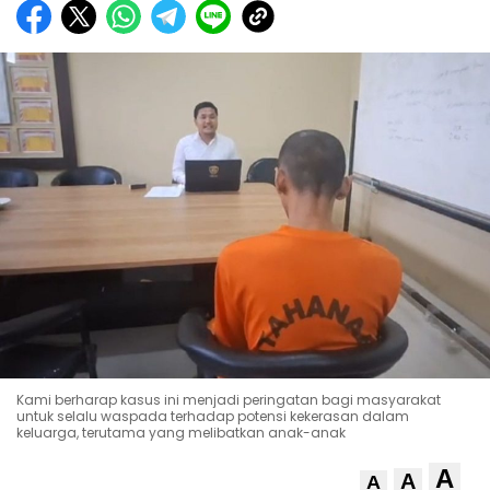
Kami berharap kasus ini menjadi peringatan bagi masyarakat
untuk selalu waspada terhadap potensi kekerasan dalam
keluarga, terutama yang melibatkan anak-anak
A
A
A