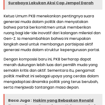
Surabaya Lakukan Aksi Cap Jempol Darah
Ketua Umum PKB menekankan pentingnya suara
generasi muda dalam politik dan menyatakan
bahwa partai berkomitmen untuk memberikan
ruang bagi ide-ide inovatif dari kalangan milenial dan
Gen-Z. Ia menambahkan bahwa ini merupakan
langkah awal untuk membangun partisipasi aktif
generasi muda dalam struktur kepengurusan partai.
Dengan komposisi baru ini, PKB berharap dapat
meraih dukungan lebih luas dari pemilih muda yang
semakin kritis dan aktif. Sementara itu, pengamat
politik melihat ini sebagai upaya yang cerdas dalam
mengadaptasi dinamika politik yang terus berubah,
serta menjawab tantangan masa depan.
Baca Juga :
Hakim yang Bebaskan Ronald