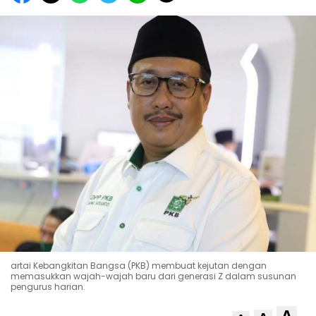
artai Kebangkitan Bangsa (PKB) membuat kejutan dengan
memasukkan wajah-wajah baru dari generasi Z dalam susunan
pengurus harian.