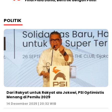
Final Piala Dunia, Bentrok dengan Polisi
POLITIK
Dari Rakyat untuk Rakyat ala Jokowi, PSI Optimistis
Menang di Pemilu 2029
14 Desember 2025 | 20:32 WIB