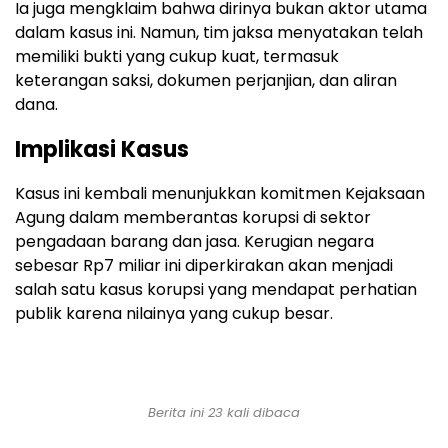
Ia juga mengklaim bahwa dirinya bukan aktor utama
dalam kasus ini. Namun, tim jaksa menyatakan telah
memiliki bukti yang cukup kuat, termasuk
keterangan saksi, dokumen perjanjian, dan aliran
dana.
Implikasi Kasus
Kasus ini kembali menunjukkan komitmen Kejaksaan
Agung dalam memberantas korupsi di sektor
pengadaan barang dan jasa. Kerugian negara
sebesar Rp7 miliar ini diperkirakan akan menjadi
salah satu kasus korupsi yang mendapat perhatian
publik karena nilainya yang cukup besar.
Berita ini 23 kali dibaca