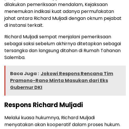
dilakukan pemeriksaan mendalam, Kejaksaan
menemukan indikasi kuat adanya permufakatan
jahat antara Richard Muljadi dengan oknum pejabat
di instansi terkait.
Richard Muljadi sempat menjalani pemeriksaan
sebagai saksi sebelum akhirnya ditetapkan sebagai
tersangka dan langsung ditahan di Rumah Tahanan
Salemba.
Baca Juga :
Jokowi Respons Rencana Tim
Pramono-Rano Minta Masukan dari Eks
Gubernur DKI
Respons Richard Muljadi
Melalui kuasa hukumnya, Richard Muljadi
menyatakan akan kooperatif dalam proses hukum.