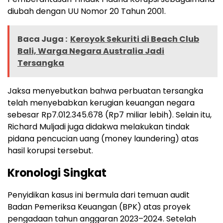
diubah dengan UU Nomor 20 Tahun 2001.
Baca Juga :
Keroyok Sekuriti di Beach Club
Bali, Warga Negara Australia Jadi
Tersangka
Jaksa menyebutkan bahwa perbuatan tersangka
telah menyebabkan kerugian keuangan negara
sebesar Rp7.012.345.678 (Rp7 miliar lebih). Selain itu,
Richard Muljadi juga didakwa melakukan tindak
pidana pencucian uang (money laundering) atas
hasil korupsi tersebut.
Kronologi Singkat
Penyidikan kasus ini bermula dari temuan audit
Badan Pemeriksa Keuangan (BPK) atas proyek
pengadaan tahun anggaran 2023–2024. Setelah