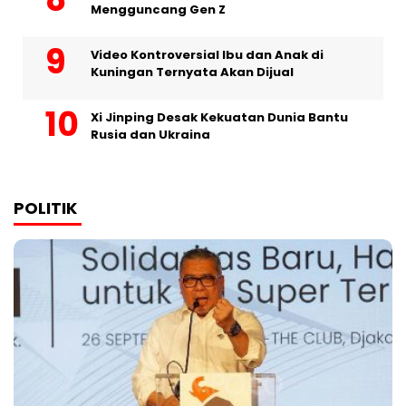
Mengguncang Gen Z
Video Kontroversial Ibu dan Anak di
Kuningan Ternyata Akan Dijual
Xi Jinping Desak Kekuatan Dunia Bantu
Rusia dan Ukraina
POLITIK