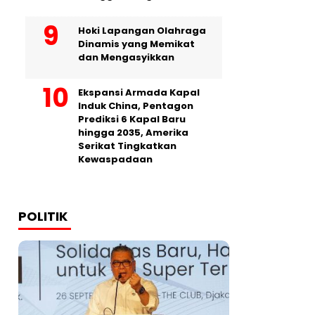
Hoki Lapangan Olahraga
Dinamis yang Memikat
dan Mengasyikkan
Ekspansi Armada Kapal
Induk China, Pentagon
Prediksi 6 Kapal Baru
hingga 2035, Amerika
Serikat Tingkatkan
Kewaspadaan
POLITIK