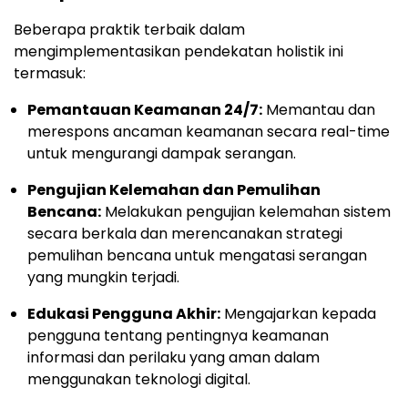
Beberapa praktik terbaik dalam
mengimplementasikan pendekatan holistik ini
termasuk:
Pemantauan Keamanan 24/7:
Memantau dan
merespons ancaman keamanan secara real-time
untuk mengurangi dampak serangan.
Pengujian Kelemahan dan Pemulihan
Bencana:
Melakukan pengujian kelemahan sistem
secara berkala dan merencanakan strategi
pemulihan bencana untuk mengatasi serangan
yang mungkin terjadi.
Edukasi Pengguna Akhir:
Mengajarkan kepada
pengguna tentang pentingnya keamanan
informasi dan perilaku yang aman dalam
menggunakan teknologi digital.