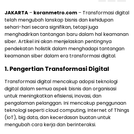
JAKARTA
–
koranmetro.com
– Transformasi digital
telah mengubah lanskap bisnis dan kehidupan
sehari-hari secara signifikan, tetapi juga
menghadirkan tantangan baru dalam hal keamanan
siber. Artikel ini akan menjelaskan pentingnya
pendekatan holistik dalam menghadapi tantangan
keamanan siber dalam era transformasi digital.
1.
Pengertian Transformasi Digital
Transformasi digital mencakup adopsi teknologi
digital dalam semua aspek bisnis dan organisasi
untuk meningkatkan efisiensi, inovasi, dan
pengalaman pelanggan. Ini mencakup penggunaan
teknologi seperti cloud computing, Internet of Things
(IoT), big data, dan kecerdasan buatan untuk
mengubah cara kerja dan berinteraksi.