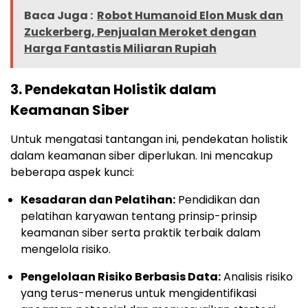
Baca Juga :
Robot Humanoid Elon Musk dan
Zuckerberg, Penjualan Meroket dengan
Harga Fantastis Miliaran Rupiah
3.
Pendekatan Holistik dalam
Keamanan Siber
Untuk mengatasi tantangan ini, pendekatan holistik
dalam keamanan siber diperlukan. Ini mencakup
beberapa aspek kunci:
Kesadaran dan Pelatihan:
Pendidikan dan
pelatihan karyawan tentang prinsip-prinsip
keamanan siber serta praktik terbaik dalam
mengelola risiko.
Pengelolaan Risiko Berbasis Data:
Analisis risiko
yang terus-menerus untuk mengidentifikasi