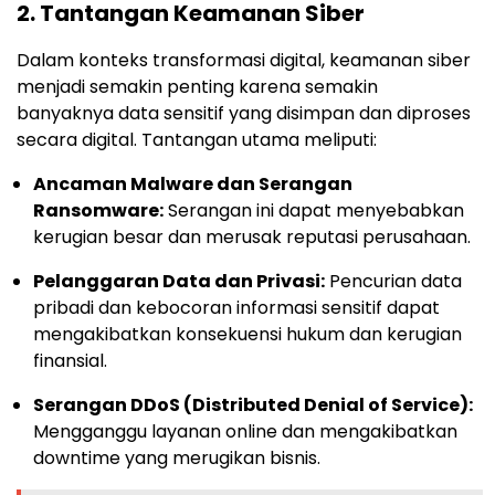
2.
Tantangan Keamanan Siber
Dalam konteks transformasi digital, keamanan siber
menjadi semakin penting karena semakin
banyaknya data sensitif yang disimpan dan diproses
secara digital. Tantangan utama meliputi:
Ancaman Malware dan Serangan
Ransomware:
Serangan ini dapat menyebabkan
kerugian besar dan merusak reputasi perusahaan.
Pelanggaran Data dan Privasi:
Pencurian data
pribadi dan kebocoran informasi sensitif dapat
mengakibatkan konsekuensi hukum dan kerugian
finansial.
Serangan DDoS (Distributed Denial of Service):
Mengganggu layanan online dan mengakibatkan
downtime yang merugikan bisnis.