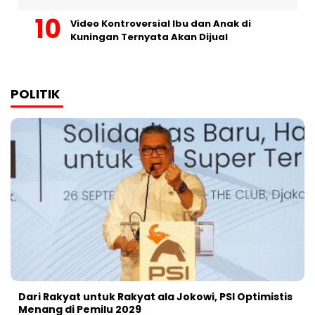
Video Kontroversial Ibu dan Anak di
Kuningan Ternyata Akan Dijual
POLITIK
Dari Rakyat untuk Rakyat ala Jokowi, PSI Optimistis
Menang di Pemilu 2029