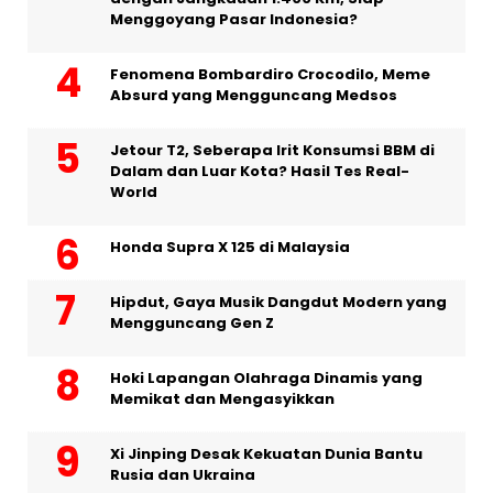
Menggoyang Pasar Indonesia?
Fenomena Bombardiro Crocodilo, Meme
Absurd yang Mengguncang Medsos
Jetour T2, Seberapa Irit Konsumsi BBM di
Dalam dan Luar Kota? Hasil Tes Real-
World
Honda Supra X 125 di Malaysia
Hipdut, Gaya Musik Dangdut Modern yang
Mengguncang Gen Z
Hoki Lapangan Olahraga Dinamis yang
Memikat dan Mengasyikkan
Xi Jinping Desak Kekuatan Dunia Bantu
Rusia dan Ukraina