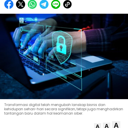
Transformasi digital telah mengubah lanskap bisnis dan
kehidupan sehari-hari secara signifikan, tetapi juga menghadirkan
tantangan baru dalam hal keamanan siber.
A
A
A