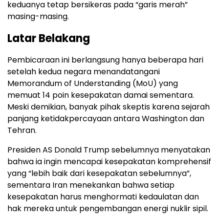
keduanya tetap bersikeras pada “garis merah”
masing-masing.
Latar Belakang
Pembicaraan ini berlangsung hanya beberapa hari
setelah kedua negara menandatangani
Memorandum of Understanding (MoU) yang
memuat 14 poin kesepakatan damai sementara.
Meski demikian, banyak pihak skeptis karena sejarah
panjang ketidakpercayaan antara Washington dan
Tehran.
Presiden AS Donald Trump sebelumnya menyatakan
bahwa ia ingin mencapai kesepakatan komprehensif
yang “lebih baik dari kesepakatan sebelumnya”,
sementara Iran menekankan bahwa setiap
kesepakatan harus menghormati kedaulatan dan
hak mereka untuk pengembangan energi nuklir sipil.