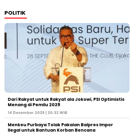
POLITIK
Dari Rakyat untuk Rakyat ala Jokowi, PSI Optimistis
Menang di Pemilu 2029
14 Desember 2025 | 20:32 WIB
Menkeu Purbaya Tolak Pakaian Balpres Impor
Ilegal untuk Bantuan Korban Bencana