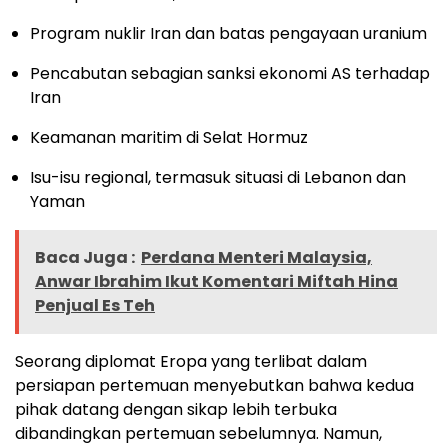
Program nuklir Iran dan batas pengayaan uranium
Pencabutan sebagian sanksi ekonomi AS terhadap
Iran
Keamanan maritim di Selat Hormuz
Isu-isu regional, termasuk situasi di Lebanon dan
Yaman
Baca Juga :
Perdana Menteri Malaysia,
Anwar Ibrahim Ikut Komentari Miftah Hina
Penjual Es Teh
Seorang diplomat Eropa yang terlibat dalam
persiapan pertemuan menyebutkan bahwa kedua
pihak datang dengan sikap lebih terbuka
dibandingkan pertemuan sebelumnya. Namun,