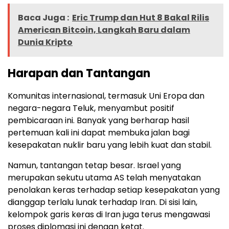
Baca Juga :
Eric Trump dan Hut 8 Bakal Rilis
American Bitcoin, Langkah Baru dalam
Dunia Kripto
Harapan dan Tantangan
Komunitas internasional, termasuk Uni Eropa dan
negara-negara Teluk, menyambut positif
pembicaraan ini. Banyak yang berharap hasil
pertemuan kali ini dapat membuka jalan bagi
kesepakatan nuklir baru yang lebih kuat dan stabil.
Namun, tantangan tetap besar. Israel yang
merupakan sekutu utama AS telah menyatakan
penolakan keras terhadap setiap kesepakatan yang
dianggap terlalu lunak terhadap Iran. Di sisi lain,
kelompok garis keras di Iran juga terus mengawasi
proses diplomasi ini dengan ketat.